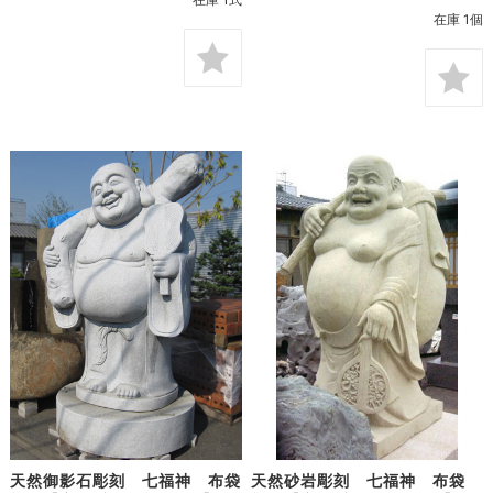
在庫 1個
天然御影石彫刻 七福神 布袋
天然砂岩彫刻 七福神 布袋