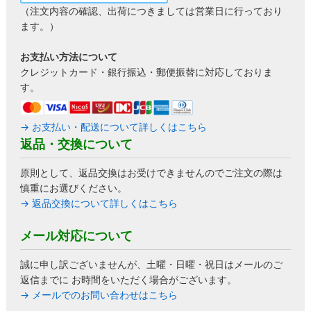
（注文内容の確認、出荷につきましては営業日に行っており
ます。）
お支払い方法について
クレジットカード・銀行振込・郵便振替に対応しておりま
す。
→ お支払い・配送について詳しくはこちら
返品・交換について
原則として、返品交換はお受けできませんのでご注文の際は
慎重にお選びください。
→ 返品交換について詳しくはこちら
メール対応について
誠に申し訳ございませんが、土曜・日曜・祝日はメールのご
返信までに お時間をいただく場合がございます。
→ メールでのお問い合わせはこちら