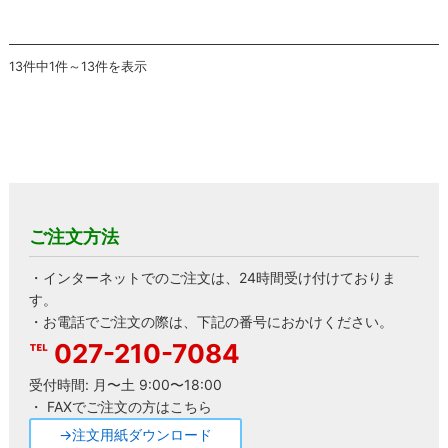
13件中1件～13件を表示
ご注文方法
・インターネットでのご注文は、24時間受け付けておりま
す。
・お電話でご注文の際は、下記の番号におかけください。
027-210-7084
受付時間: 月〜土 9:00〜18:00
・ FAXでご注文の方はこちら
→注文用紙ダウンロード