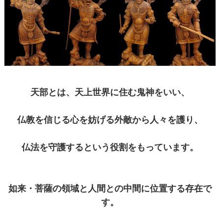
天部とは、天上世界に住む鬼神をいい、
仏教を信じる心を妨げる外敵から人々を護り、
仏法を守護するという役割をもっています。
如来・菩薩の領域と人間との中間に位置する存在で
す。