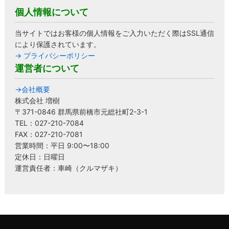
個人情報について
当サイトではお客様の個人情報をご入力いただく際はSSL通信
により保護されています。
→ プライバシーポリシー
運営者について
→会社概要
株式会社 増樹
〒371-0846 群馬県前橋市元総社町2-3-1
TEL：027-210-7084
FAX：027-210-7081
営業時間：平日 9:00〜18:00
定休日：日曜日
運営責任者：車崎（クルマザキ）