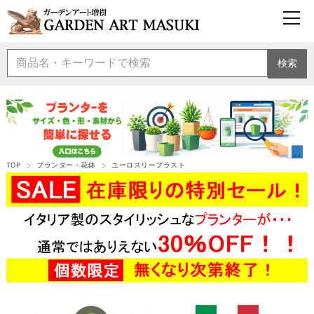
検索
TOP
プランター・花鉢
ユーロスリープラスト