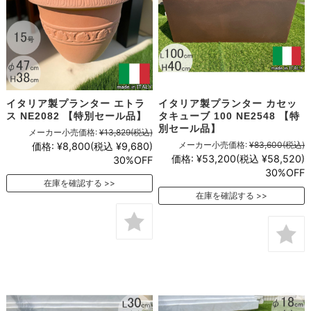
イタリア製プランター エトラ
イタリア製プランター カセッ
ス NE2082 【特別セール品】
タキューブ 100 NE2548 【特
別セール品】
メーカー小売価格:
¥13,829
(税込)
メーカー小売価格:
¥83,600
(税込)
価格:
¥8,800
(税込 ¥9,680)
価格:
¥53,200
(税込 ¥58,520)
30%OFF
30%OFF
在庫を確認する
在庫を確認する