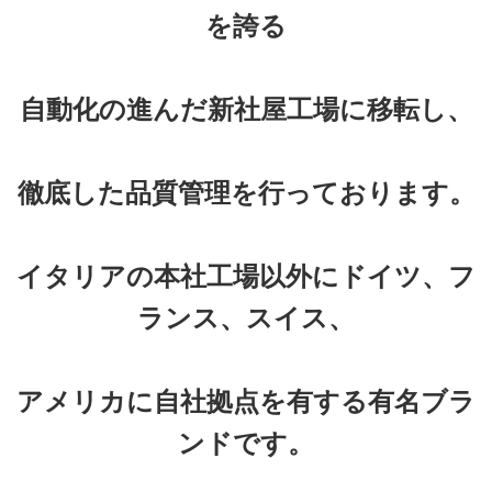
を誇る
自動化の進んだ新社屋工場に移転し、
徹底した品質管理を行っております。
イタリアの本社工場以外にドイツ、フ
ランス、スイス、
アメリカに自社拠点を有する有名ブラ
ンドです。