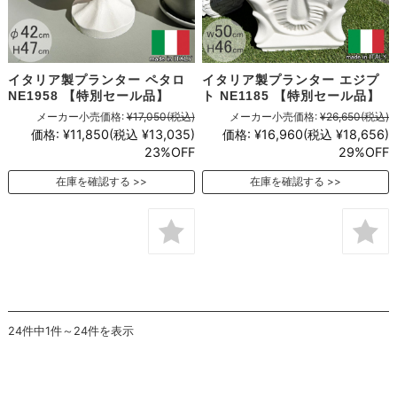
イタリア製プランター ペタロ
イタリア製プランター エジプ
NE1958 【特別セール品】
ト NE1185 【特別セール品】
メーカー小売価格:
¥17,050
(税込)
メーカー小売価格:
¥26,650
(税込)
価格:
¥11,850
(税込 ¥13,035)
価格:
¥16,960
(税込 ¥18,656)
23%OFF
29%OFF
在庫を確認する
在庫を確認する
24件中1件～24件を表示