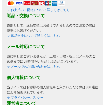
→ お支払い・配送について詳しくはこちら
返品・交換について
原則として、返品交換はお受けできませんのでご注文の際は
慎重にお選びください。
→ 返品交換について詳しくはこちら
メール対応について
誠に申し訳ございませんが、土曜・日曜・祝日はメールのご
返信までに お時間をいただく場合がございます。
→ メールでのお問い合わせはこちら
個人情報について
当サイトではお客様の個人情報をご入力いただく際はSSL通信
により保護されています。
→ プライバシーポリシー
運営者について