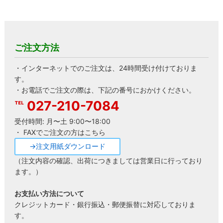
ご注文方法
・インターネットでのご注文は、24時間受け付けておりま
す。
・お電話でご注文の際は、下記の番号におかけください。
027-210-7084
受付時間: 月〜土 9:00〜18:00
・ FAXでご注文の方はこちら
→注文用紙ダウンロード
（注文内容の確認、出荷につきましては営業日に行っており
ます。）
お支払い方法について
クレジットカード・銀行振込・郵便振替に対応しておりま
す。