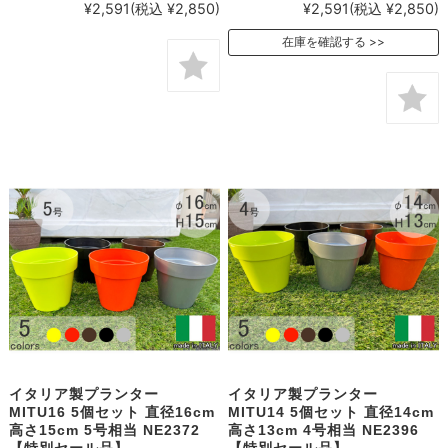
¥2,591
(税込 ¥2,850)
¥2,591
(税込 ¥2,850)
在庫を確認する
イタリア製プランター
イタリア製プランター
MITU16 5個セット 直径16cm
MITU14 5個セット 直径14cm
高さ15cm 5号相当 NE2372
高さ13cm 4号相当 NE2396
【特別セール品】
【特別セール品】