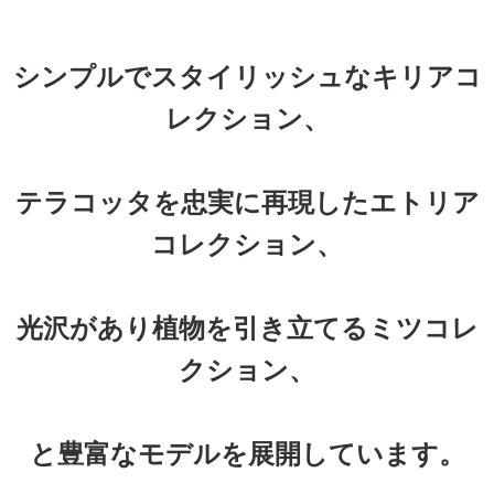
シンプルでスタイリッシュなキリアコ
レクション、
テラコッタを忠実に再現したエトリア
コレクション、
光沢があり植物を引き立てるミツコレ
クション、
と豊富なモデルを展開しています。