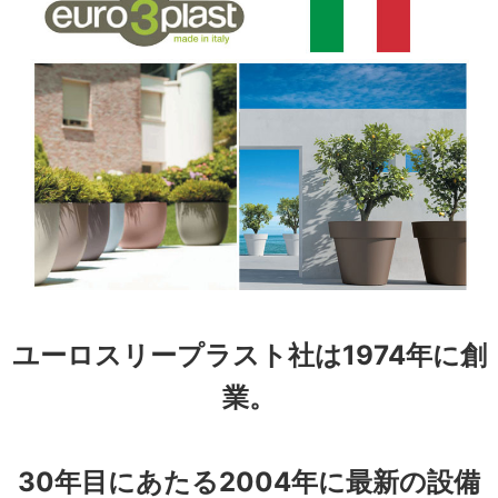
ユーロスリープラスト社は1974年に創
業。
30年目にあたる2004年に最新の設備