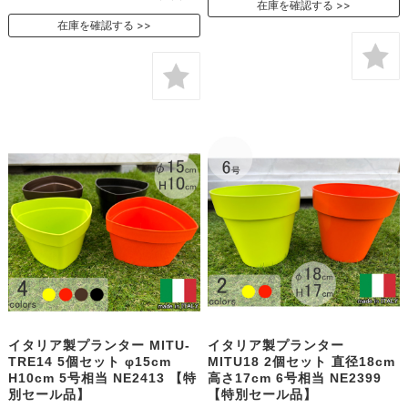
在庫を確認する
在庫を確認する
イタリア製プランター MITU-
イタリア製プランター
TRE14 5個セット φ15cm
MITU18 2個セット 直径18cm
H10cm 5号相当 NE2413 【特
高さ17cm 6号相当 NE2399
別セール品】
【特別セール品】