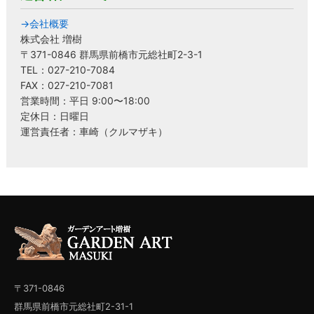
→会社概要
株式会社 増樹
〒371-0846 群馬県前橋市元総社町2-3-1
TEL：027-210-7084
FAX：027-210-7081
営業時間：平日 9:00〜18:00
定休日：日曜日
運営責任者：車崎（クルマザキ）
〒371-0846
群馬県前橋市元総社町2-31-1