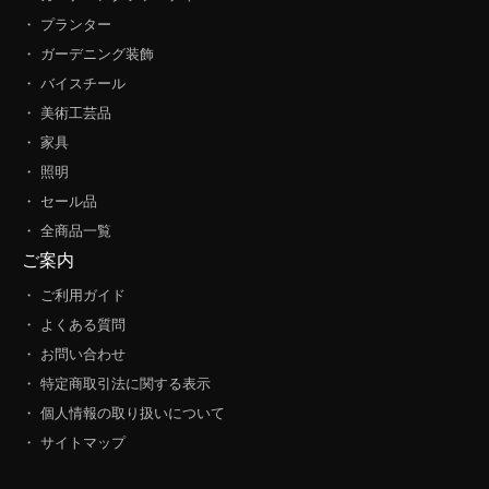
・ プランター
・ ガーデニング装飾
・ バイスチール
・ 美術工芸品
・ 家具
・ 照明
・ セール品
・ 全商品一覧
ご案内
・ ご利用ガイド
・ よくある質問
・ お問い合わせ
・ 特定商取引法に関する表示
・ 個人情報の取り扱いについて
・ サイトマップ