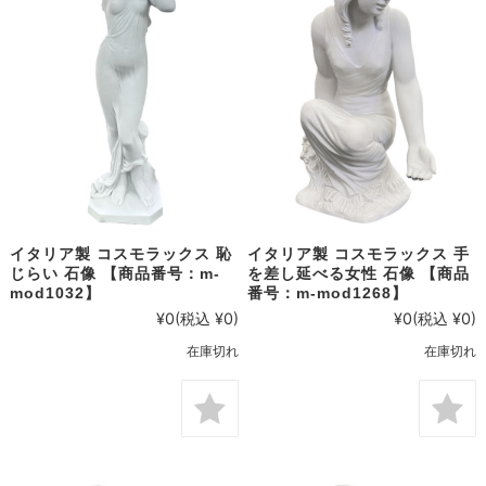
イタリア製 コスモラックス 恥
イタリア製 コスモラックス 手
じらい 石像 【商品番号：m-
を差し延べる女性 石像 【商品
mod1032】
番号：m-mod1268】
¥0
(税込 ¥0)
¥0
(税込 ¥0)
在庫切れ
在庫切れ