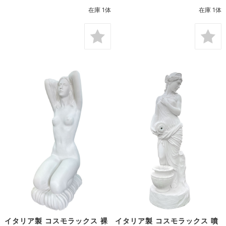
在庫 1体
在庫 1体
イタリア製 コスモラックス 裸
イタリア製 コスモラックス 噴