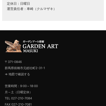
定休日：日曜日
運営責任者：車崎（クルマザキ）
〒371-0846
群馬県前橋市元総社町2-31-1
⇒ 地図で確認する
営業時間：9:00～18:00
月～土（日曜定休）
TEL 027-210-7084
FAX 027-210-7081