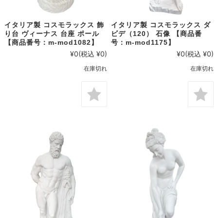
イタリア製 コスモラックス 飾
イタリア製 コスモラックス ダ
り台 ヴィーナス 台座 ポール
ビデ（120） 石像 【商品番
【商品番号：m-mod1082】
号：m-mod1175】
¥0
(税込 ¥0)
¥0
(税込 ¥0)
在庫切れ
在庫切れ