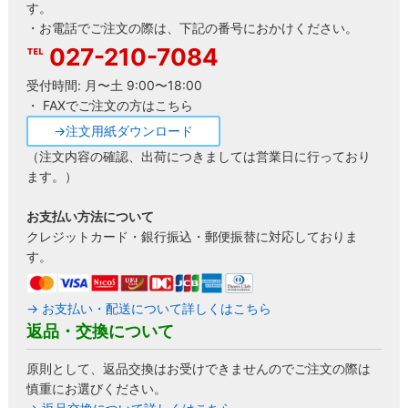
す。
・お電話でご注文の際は、下記の番号におかけください。
027-210-7084
受付時間: 月〜土 9:00〜18:00
・ FAXでご注文の方はこちら
→注文用紙ダウンロード
（注文内容の確認、出荷につきましては営業日に行っており
ます。）
お支払い方法について
クレジットカード・銀行振込・郵便振替に対応しておりま
す。
→ お支払い・配送について詳しくはこちら
返品・交換について
原則として、返品交換はお受けできませんのでご注文の際は
慎重にお選びください。