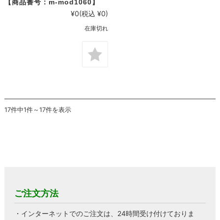
【商品番号：m-mod1060】
¥0
(税込 ¥0)
在庫切れ
17件中1件～17件を表示
ご注文方法
・インターネットでのご注文は、24時間受け付けておりま