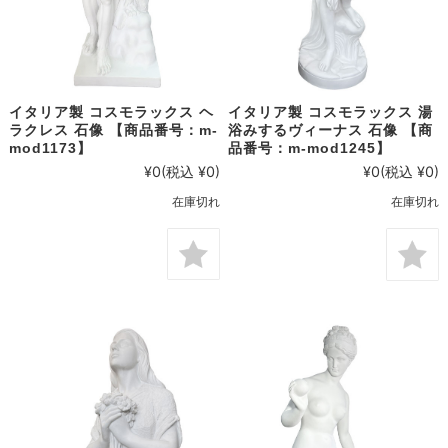
イタリア製 コスモラックス ヘ
イタリア製 コスモラックス 湯
ラクレス 石像 【商品番号：m-
浴みするヴィーナス 石像 【商
mod1173】
品番号：m-mod1245】
¥0
(税込 ¥0)
¥0
(税込 ¥0)
在庫切れ
在庫切れ