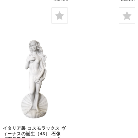
イタリア製 コスモラックス ヴ
ィーナスの誕生（43） 石像