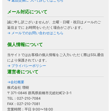
→ 返品交換について詳しくはこちら
メール対応について
誠に申し訳ございませんが、土曜・日曜・祝日はメールのご
返信までに お時間をいただく場合がございます。
→ メールでのお問い合わせはこちら
個人情報について
当サイトではお客様の個人情報をご入力いただく際はSSL通信
により保護されています。
→ プライバシーポリシー
運営者について
→会社概要
株式会社 増樹
〒371-0846 群馬県前橋市元総社町2-3-1
TEL：027-210-7084
FAX：027-210-7081
営業時間：平日 9:00〜18:00