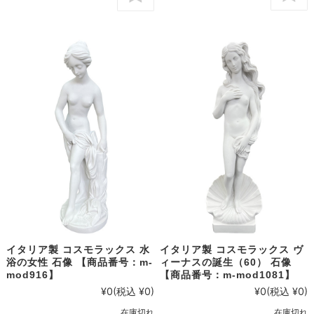
イタリア製 コスモラックス 水
イタリア製 コスモラックス ヴ
浴の女性 石像 【商品番号：m-
ィーナスの誕生（60） 石像
mod916】
【商品番号：m-mod1081】
¥0
(税込 ¥0)
¥0
(税込 ¥0)
在庫切れ
在庫切れ