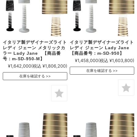
イタリア製デザイナーズライト
イタリア製デザイナーズライト
レディ ジェーン メタリックカ
レディ ジェーン Lady Jane
ラー Lady Jane 【商品番
【商品番号：m-SD-950】
号：m-SD-950-M】
¥1,458,000
(税込 ¥1,603,800)
¥1,642,000
(税込 ¥1,806,200)
在庫を確認する
在庫を確認する