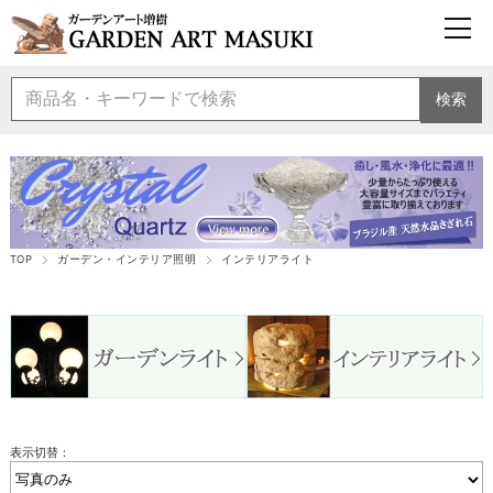
検索
TOP
ガーデン・インテリア照明
インテリアライト
表示切替：