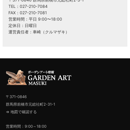
TEL：027-210-7084
FAX：027-210-7081
営業時間：平日 9:00〜18:00
定休日：日曜日
運営責任者：車崎（クルマザキ）
〒371-0846
群馬県前橋市元総社町2-31-1
⇒ 地図で確認する
営業時間：9:00～18:00