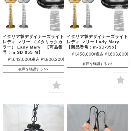
イタリア製デザイナーズライト
イタリア製デザイナーズライト
レディ マリー （メタリックカ
レディ マリー Lady Mary
ラー） Lady Mary 【商品番
【商品番号：m-SD-955】
号：m-SD-955-M】
¥1,458,000
(税込 ¥1,603,800)
¥1,642,000
(税込 ¥1,806,200)
在庫を確認する
在庫を確認する