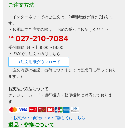
ご注文方法
・インターネットでのご注文は、24時間受け付けておりま
す。
・お電話でご注文の際は、下記の番号におかけください。
027-210-7084
受付時間: 月〜土 9:00〜18:00
・ FAXでご注文の方はこちら
→注文用紙ダウンロード
（注文内容の確認、出荷につきましては営業日に行っており
ます。）
お支払い方法について
クレジットカード・銀行振込・郵便振替に対応しておりま
す。
→ お支払い・配送について詳しくはこちら
返品・交換について