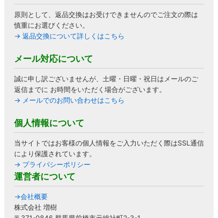
原則として、返品交換はお受けできませんのでご注文の際は
慎重にお選びください。
→ 返品交換について詳しくはこちら
メール対応について
誠に申し訳ございませんが、土曜・日曜・祝日はメールのご
返信までに お時間をいただく場合がございます。
→ メールでのお問い合わせはこちら
個人情報について
当サイトではお客様の個人情報をご入力いただく際はSSL通信
により保護されています。
→ プライバシーポリシー
運営者について
→会社概要
株式会社 増樹
〒371-0846 群馬県前橋市元総社町2-3-1