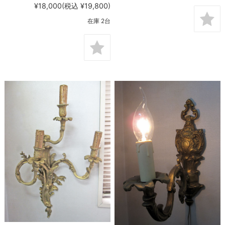
¥18,000
(税込 ¥19,800)
在庫 2台