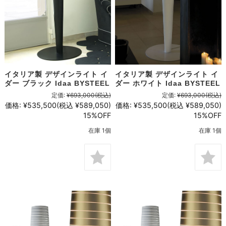
イタリア製 デザインライト イ
イタリア製 デザインライト イ
ダー ブラック Idaa BYSTEEL
ダー ホワイト Idaa BYSTEEL
定価:
¥693,000
(税込)
定価:
¥693,000
(税込)
価格:
¥535,500
(税込 ¥589,050)
価格:
¥535,500
(税込 ¥589,050)
15%OFF
15%OFF
在庫 1個
在庫 1個