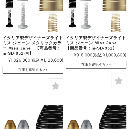
イタリア製デザイナーズライト
イタリア製デザイナーズライト
ミス ジェーン メタリックカラ
ミス ジェーン Miss Jane
ー Miss Jane 【商品番号：
【商品番号：m-SD-951】
m-SD-951-M】
¥918,000
(税込 ¥1,009,800)
¥1,026,000
(税込 ¥1,128,600)
在庫を確認する
在庫を確認する