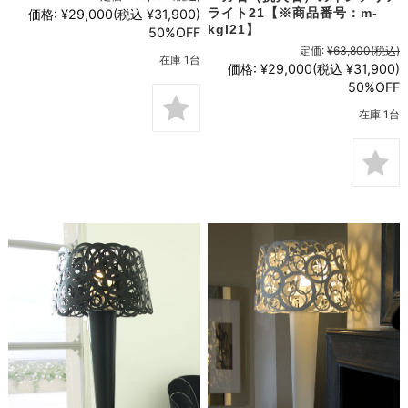
ライト21【※商品番号：m-
価格:
¥29,000
(税込 ¥31,900)
kgl21】
50%OFF
定価:
¥63,800
(税込)
在庫 1台
価格:
¥29,000
(税込 ¥31,900)
50%OFF
在庫 1台