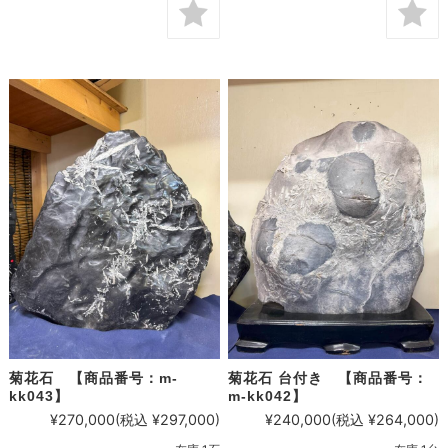
菊花石 【商品番号：m-
菊花石 台付き 【商品番号：
kk043】
m-kk042】
¥270,000
(税込 ¥297,000)
¥240,000
(税込 ¥264,000)