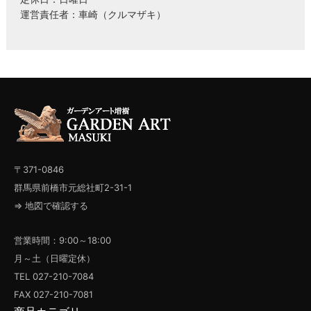
運営責任者：車崎（クルマザキ）
〒371-0846
群馬県前橋市元総社町2-31-1
⇒ 地図で確認する
営業時間：9:00～18:00
月～土（日曜定休）
TEL 027-210-7084
FAX 027-210-7081