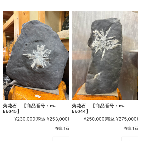
菊花石 【商品番号：m-
菊花石 【商品番号：m-
kk045】
kk044】
¥230,000
(税込 ¥253,000)
¥250,000
(税込 ¥275,000)
在庫 1石
在庫 1石