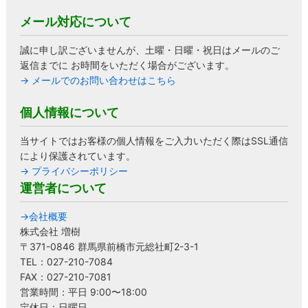
メール対応について
誠に申し訳ございませんが、土曜・日曜・祝日はメールのご
返信までに お時間をいただく場合がございます。
→ メールでのお問い合わせはこちら
個人情報について
当サイトではお客様の個人情報をご入力いただく際はSSL通信
により保護されています。
→ プライバシーポリシー
運営者について
→会社概要
株式会社 増樹
〒371-0846 群馬県前橋市元総社町2-3-1
TEL：027-210-7084
FAX：027-210-7081
営業時間：平日 9:00〜18:00
定休日：日曜日