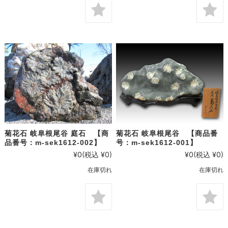
菊花石 岐阜根尾谷 庭石 【商
菊花石 岐阜根尾谷 【商品番
品番号：m-sek1612-002】
号：m-sek1612-001】
¥0
(税込 ¥0)
¥0
(税込 ¥0)
在庫切れ
在庫切れ