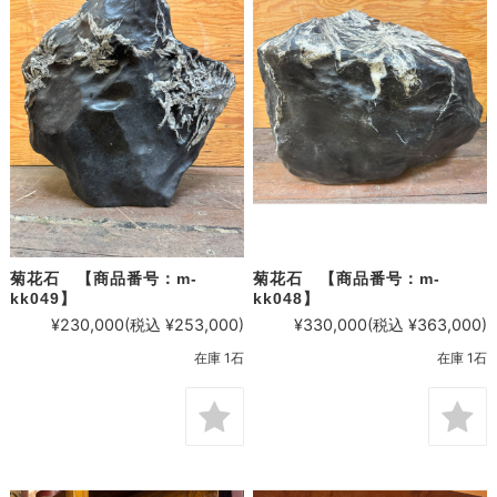
菊花石 【商品番号：m-
菊花石 【商品番号：m-
kk049】
kk048】
¥230,000
(税込 ¥253,000)
¥330,000
(税込 ¥363,000)
在庫 1石
在庫 1石