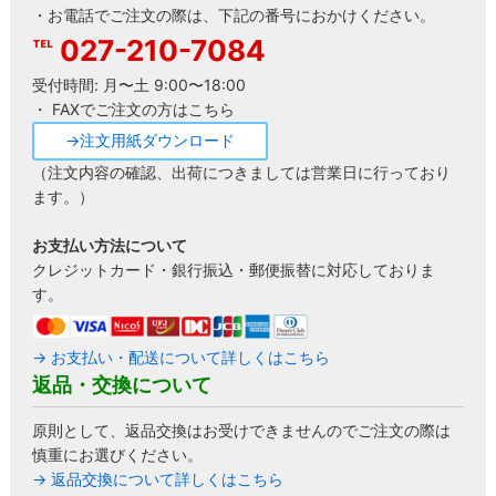
・お電話でご注文の際は、下記の番号におかけください。
027-210-7084
受付時間: 月〜土 9:00〜18:00
・ FAXでご注文の方はこちら
→注文用紙ダウンロード
（注文内容の確認、出荷につきましては営業日に行っており
ます。）
お支払い方法について
クレジットカード・銀行振込・郵便振替に対応しておりま
す。
→ お支払い・配送について詳しくはこちら
返品・交換について
原則として、返品交換はお受けできませんのでご注文の際は
慎重にお選びください。
→ 返品交換について詳しくはこちら