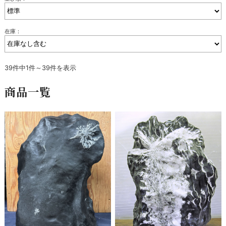
在庫：
39件中1件～39件を表示
商品一覧