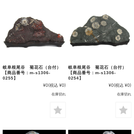
岐阜根尾谷 菊花石（台付）
岐阜根尾谷 菊花石（台付）
【商品番号：m-s1306-
【商品番号：m-s1306-
0255】
0254】
¥0
(税込 ¥0)
¥0
(税込 ¥0)
在庫切れ
在庫切れ