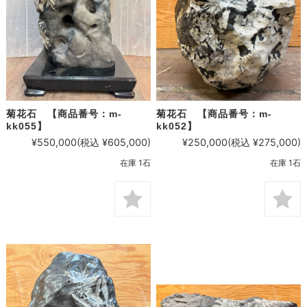
菊花石 【商品番号：m-
菊花石 【商品番号：m-
kk055】
kk052】
¥550,000
(税込 ¥605,000)
¥250,000
(税込 ¥275,000)
在庫 1石
在庫 1石