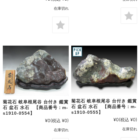
在庫切れ
菊花石 岐阜根尾谷 台付き 鑑賞
菊花石 岐阜根尾谷 台付き 鑑賞
石 盆石 水石 【商品番号：m-
石 盆石 水石 【商品番号：m-
s1910-0555】
s1910-0554】
¥0
(税込 ¥0)
¥0
(税込 ¥0)
在庫切れ
在庫切れ