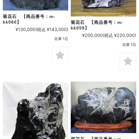
菊花石 【商品番号：m-
kk060】
菊花石 【商品番号：m-
kk059】
¥130,000
(税込 ¥143,000)
¥200,000
(税込 ¥220,000)
在庫 1石
在庫 1石