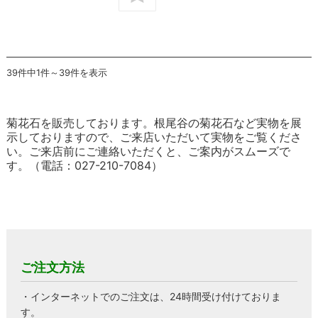
39件中1件～39件を表示
菊花石を販売しております。根尾谷の菊花石など実物を展
示しておりますので、ご来店いただいて実物をご覧くださ
い。ご来店前にご連絡いただくと、ご案内がスムーズで
す。（電話：027-210-7084）
ご注文方法
・インターネットでのご注文は、24時間受け付けておりま
す。