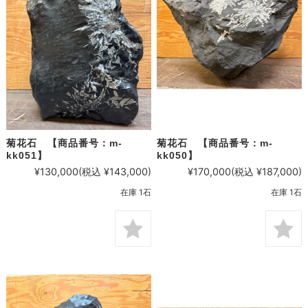
菊花石 【商品番号：m-
菊花石 【商品番号：m-
kk051】
kk050】
¥130,000
(税込 ¥143,000)
¥170,000
(税込 ¥187,000)
在庫 1石
在庫 1石