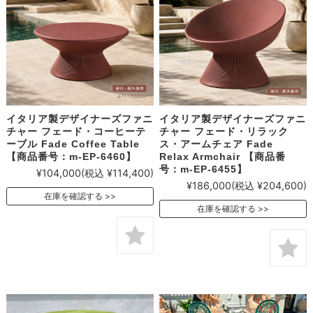
イタリア製デザイナーズファニ
イタリア製デザイナーズファニ
チャー フェード・コーヒーテ
チャー フェード・リラック
ーブル Fade Coffee Table
ス・アームチェア Fade
【商品番号：m-EP-6460】
Relax Armchair 【商品番
号：m-EP-6455】
¥104,000
(税込 ¥114,400)
¥186,000
(税込 ¥204,600)
在庫を確認する
在庫を確認する