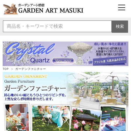
検索
TOP
ガーデンファニチャー