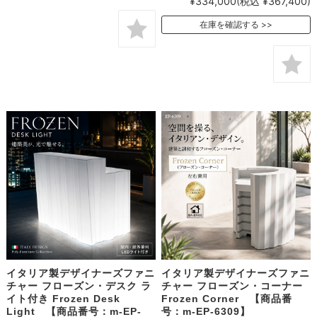
¥334,000
(税込 ¥367,400)
在庫を確認する
イタリア製デザイナーズファニ
イタリア製デザイナーズファニ
チャー フローズン・デスク ラ
チャー フローズン・コーナー
イト付き Frozen Desk
Frozen Corner 【商品番
Light 【商品番号：m-EP-
号：m-EP-6309】