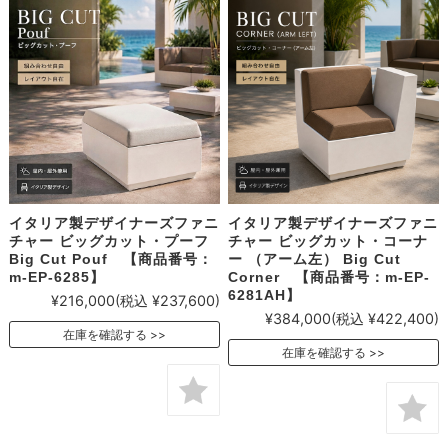
イタリア製デザイナーズファニ
イタリア製デザイナーズファニ
チャー ビッグカット・プーフ
チャー ビッグカット・コーナ
Big Cut Pouf 【商品番号：
ー （アーム左） Big Cut
m-EP-6285】
Corner 【商品番号：m-EP-
6281AH】
¥216,000
(税込 ¥237,600)
¥384,000
(税込 ¥422,400)
在庫を確認する
在庫を確認する