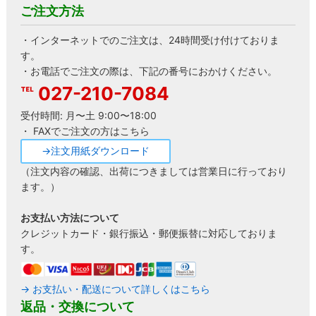
ご注文方法
・インターネットでのご注文は、24時間受け付けておりま
す。
・お電話でご注文の際は、下記の番号におかけください。
027-210-7084
受付時間: 月〜土 9:00〜18:00
・ FAXでご注文の方はこちら
→注文用紙ダウンロード
（注文内容の確認、出荷につきましては営業日に行っており
ます。）
お支払い方法について
クレジットカード・銀行振込・郵便振替に対応しておりま
す。
→ お支払い・配送について詳しくはこちら
返品・交換について