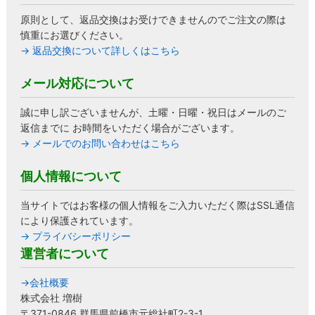
原則として、返品交換はお受けできませんのでご注文の際は
慎重にお選びください。
→ 返品交換について詳しくはこちら
メール対応について
誠に申し訳ございませんが、土曜・日曜・祝日はメールのご
返信までに お時間をいただく場合がございます。
→ メールでのお問い合わせはこちら
個人情報について
当サイトではお客様の個人情報をご入力いただく際はSSL通信
により保護されています。
→ プライバシーポリシー
運営者について
→会社概要
株式会社 増樹
〒371-0846 群馬県前橋市元総社町2-3-1