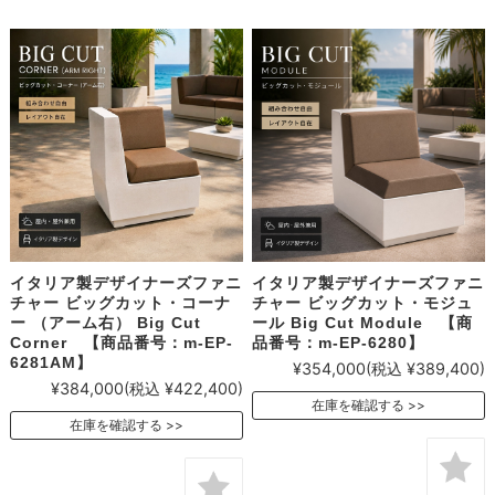
イタリア製デザイナーズファニ
イタリア製デザイナーズファニ
チャー ビッグカット・コーナ
チャー ビッグカット・モジュ
ー （アーム右） Big Cut
ール Big Cut Module 【商
Corner 【商品番号：m-EP-
品番号：m-EP-6280】
6281AM】
¥354,000
(税込 ¥389,400)
¥384,000
(税込 ¥422,400)
在庫を確認する
在庫を確認する