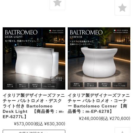
イタリア製デザイナーズファニ
イタリア製デザイナーズファニ
チャー バルトロメオ・デスク
チャー バルトロメオ・コーナ
ライト付き Bartolomeo
ー Bartolomeo Corner 【商
Desk Light 【商品番号：m-
品番号：m-EP-6278】
EP-6277L】
¥246,000
(税込 ¥270,600)
¥573,000
(税込 ¥630,300)