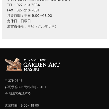
TEL：027-210-7084
FAX：027-210-7081
営業時間：平日 9:00〜18:00
定休日：日曜日
運営責任者：車崎（クルマザキ）
〒371-0846
群馬県前橋市元総社町2-31-1
⇒ 地図で確認する
営業時間：9:00～18:00