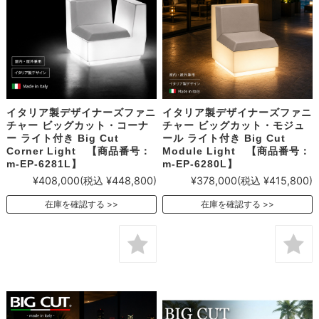
イタリア製デザイナーズファニ
イタリア製デザイナーズファニ
チャー ビッグカット・コーナ
チャー ビッグカット・モジュ
ー ライト付き Big Cut
ール ライト付き Big Cut
Corner Light 【商品番号：
Module Light 【商品番号：
m-EP-6281L】
m-EP-6280L】
¥408,000
(税込 ¥448,800)
¥378,000
(税込 ¥415,800)
在庫を確認する
在庫を確認する