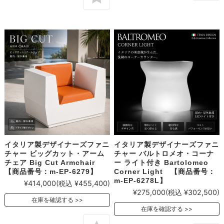
イタリア製デザイナーズファニ
イタリア製デザイナーズファニ
チャー ビッグカット・アーム
チャー バルトロメオ・コーナ
チェア Big Cut Armchair
ー ライト付き Bartolomeo
【商品番号：m-EP-6279】
Corner Light 【商品番号：
m-EP-6278L】
¥414,000
(税込 ¥455,400)
¥275,000
(税込 ¥302,500)
在庫を確認する
在庫を確認する