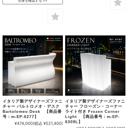
在庫を確認する
イタリア製デザイナーズファニ
イタリア製デザイナーズファニ
チャー バルトロメオ・デスク
チャー フローズン・コーナー
Bartolomeo Desk 【商品番
ライト付き Frozen Corner
号：m-EP-6277】
Light 【商品番号：m-EP-
6309L】
¥474,000
(税込 ¥521,400)