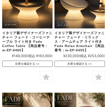
イタリア製デザイナーズファニ
イタリア製デザイナーズファニ
チャー フェード・コーヒーテ
チャー フェード・リラック
ーブル ライト付き Fade
ス・アームチェア ライト付き
Coffee Table 【商品番号：
Fade Relax Armchair 【商品
m-EP-6460】
番号：m-EP-6455】
¥149,000
(税込 ¥163,900)
¥230,000
(税込 ¥253,000)
在庫を確認する
在庫を確認する