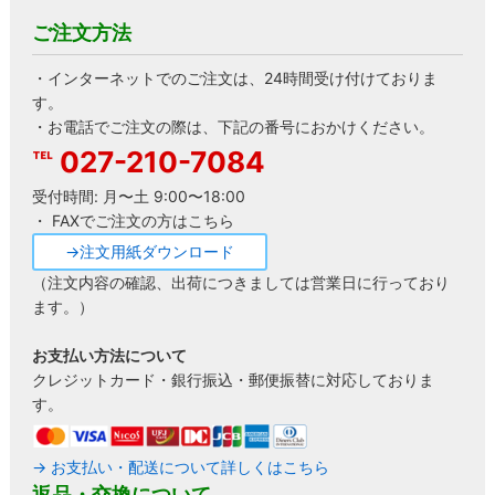
ご注文方法
・インターネットでのご注文は、24時間受け付けておりま
す。
・お電話でご注文の際は、下記の番号におかけください。
027-210-7084
受付時間: 月〜土 9:00〜18:00
・ FAXでご注文の方はこちら
→注文用紙ダウンロード
（注文内容の確認、出荷につきましては営業日に行っており
ます。）
お支払い方法について
クレジットカード・銀行振込・郵便振替に対応しておりま
す。
→ お支払い・配送について詳しくはこちら
返品・交換について