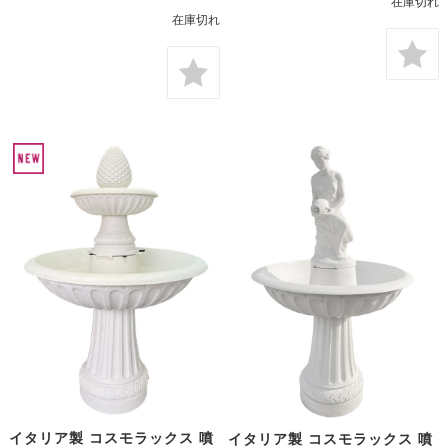
在庫切れ
在庫切れ
イタリア製 コスモラックス 噴
イタリア製 コスモラックス 噴