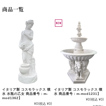
商品一覧
イタリア製 コスモラックス 噴
イタリア製 コスモラックス 噴
水 商品番号：m-mod1231】
水 水瓶の乙女 商品番号：m-
mod1362】
¥0
(税込 ¥0)
¥0
(税込 ¥0)