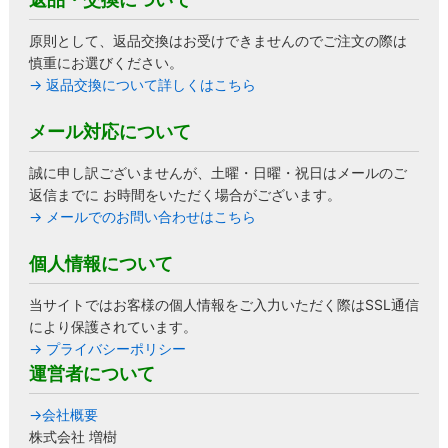
原則として、返品交換はお受けできませんのでご注文の際は
慎重にお選びください。
→ 返品交換について詳しくはこちら
メール対応について
誠に申し訳ございませんが、土曜・日曜・祝日はメールのご
返信までに お時間をいただく場合がございます。
→ メールでのお問い合わせはこちら
個人情報について
当サイトではお客様の個人情報をご入力いただく際はSSL通信
により保護されています。
→ プライバシーポリシー
運営者について
→会社概要
株式会社 増樹