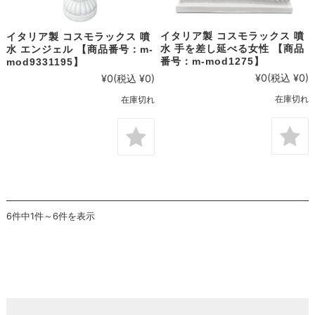
イタリア製 コスモラックス 噴
イタリア製 コスモラックス 噴
水 手を差し延べる女性 【商品
水 エンジェル 【商品番号：m-
番号：m-mod1275】
mod9331195】
¥0
(税込 ¥0)
¥0
(税込 ¥0)
在庫切れ
在庫切れ
6件中1件～6件を表示