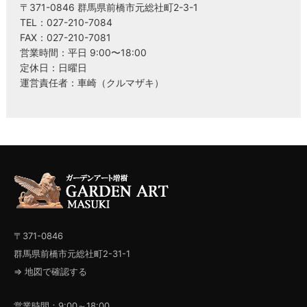
〒371-0846 群馬県前橋市元総社町2-3-1
TEL：027-210-7084
FAX：027-210-7081
営業時間：平日 9:00〜18:00
定休日：日曜日
運営責任者：車崎（クルマザキ）
〒371-0846
群馬県前橋市元総社町2-31-1
⇒ 地図で確認する
営業時間：9:00～18:00