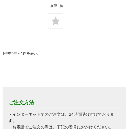
在庫 1体
1件中1件～1件を表示
ご注文方法
・インターネットでのご注文は、24時間受け付けておりま
す。
・お電話でご注文の際は、下記の番号におかけください。