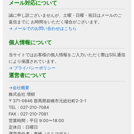
メール対応について
誠に申し訳ございませんが、土曜・日曜・祝日はメールのご
返信までに お時間をいただく場合がございます。
→ メールでのお問い合わせはこちら
個人情報について
当サイトではお客様の個人情報をご入力いただく際はSSL通信
により保護されています。
→ プライバシーポリシー
運営者について
→会社概要
株式会社 増樹
〒371-0846 群馬県前橋市元総社町2-3-1
TEL：027-210-7084
FAX：027-210-7081
営業時間：平日 9:00〜18:00
定休日：日曜日
運営責任者：車崎（クルマザキ）