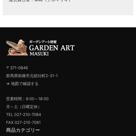
〒371-0846
群馬県前橋市元総社町2-31-1
⇒ 地図で確認する
営業時間：9:00～18:00
月～土（日曜定休）
TEL 027-210-7084
FAX 027-210-7081
商品カテゴリー