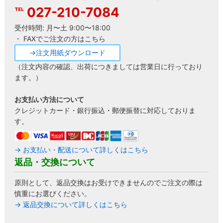
027-210-7084
受付時間: 月〜土 9:00〜18:00
・ FAXでご注文の方はこちら
→注文用紙ダウンロード
（注文内容の確認、出荷につきましては営業日に行っており
ます。）
お支払い方法について
クレジットカード・銀行振込・郵便振替に対応しておりま
す。
→ お支払い・配送について詳しくはこちら
返品・交換について
原則として、返品交換はお受けできませんのでご注文の際は
慎重にお選びください。
→ 返品交換について詳しくはこちら