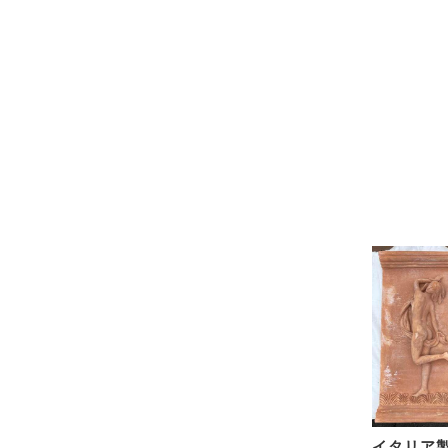
イタリア製