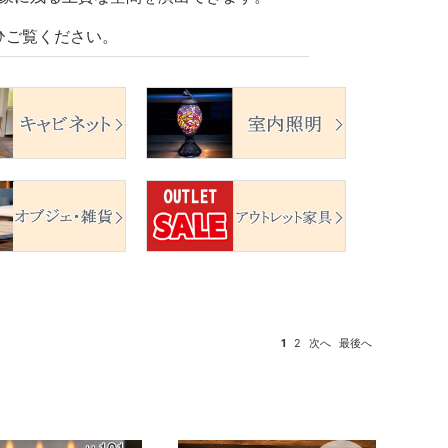
ひご覧ください。
1
2
次へ
最後へ