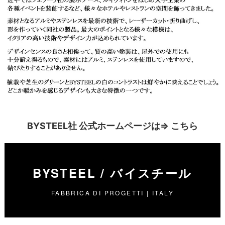
BYSTEEL社 公式ホームページは⇒
こちら
BYSTEEL / バイスチール
FABBRICA DI PROGETTI | ITALY