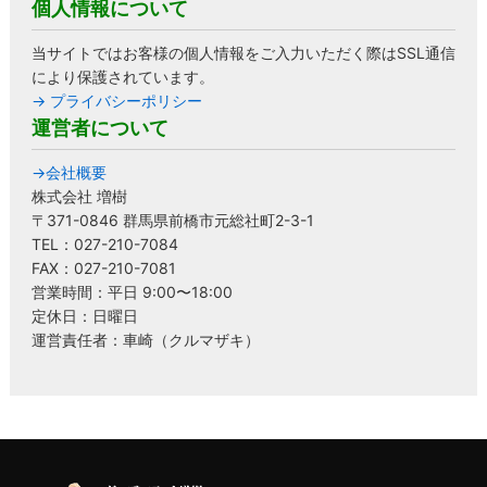
個人情報について
当サイトではお客様の個人情報をご入力いただく際はSSL通信
により保護されています。
→ プライバシーポリシー
運営者について
→会社概要
株式会社 増樹
〒371-0846 群馬県前橋市元総社町2-3-1
TEL：027-210-7084
FAX：027-210-7081
営業時間：平日 9:00〜18:00
定休日：日曜日
運営責任者：車崎（クルマザキ）