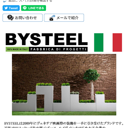
返品についての詳細を確認する