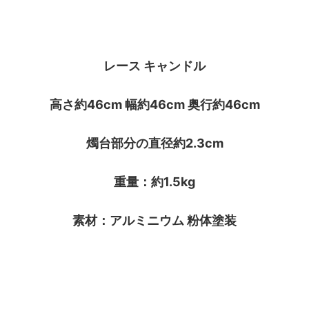
レース キャンドル
高さ約46cm 幅約46cm 奥行約46cm
燭台部分の直径約2.3cm
重量：約1.5kg
素材：アルミニウム 粉体塗装