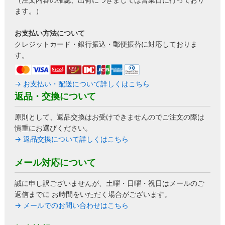
ます。）
お支払い方法について
クレジットカード・銀行振込・郵便振替に対応しておりま
す。
→ お支払い・配送について詳しくはこちら
返品・交換について
原則として、返品交換はお受けできませんのでご注文の際は
慎重にお選びください。
→ 返品交換について詳しくはこちら
メール対応について
誠に申し訳ございませんが、土曜・日曜・祝日はメールのご
返信までに お時間をいただく場合がございます。
→ メールでのお問い合わせはこちら