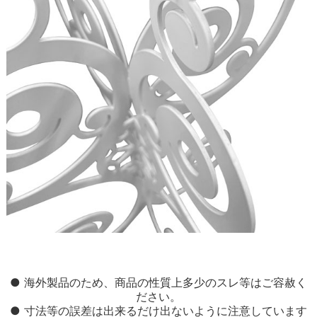
● 海外製品のため、商品の性質上多少のスレ等はご容赦く
ださい。
● 寸法等の誤差は出来るだけ出ないように注意しています