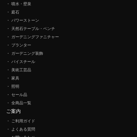
・ 噴水・壁泉
・ 庭石
・ パワーストーン
・ 天然石テーブル・ベンチ
・ ガーデニングファニチャー
・ プランター
・ ガーデニング装飾
・ バイスチール
・ 美術工芸品
・ 家具
・ 照明
・ セール品
・ 全商品一覧
ご案内
・ ご利用ガイド
・ よくある質問