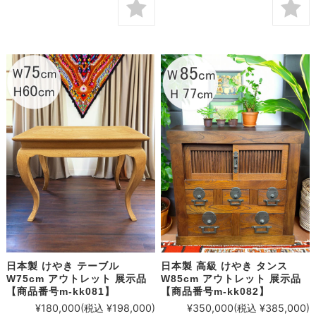
日本製 けやき テーブル
日本製 高級 けやき タンス
W75cm アウトレット 展示品
W85cm アウトレット 展示品
【商品番号m-kk081】
【商品番号m-kk082】
¥180,000
(税込 ¥198,000)
¥350,000
(税込 ¥385,000)