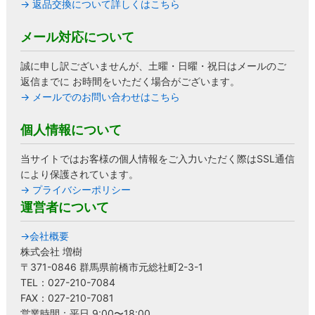
→ 返品交換について詳しくはこちら
メール対応について
誠に申し訳ございませんが、土曜・日曜・祝日はメールのご
返信までに お時間をいただく場合がございます。
→ メールでのお問い合わせはこちら
個人情報について
当サイトではお客様の個人情報をご入力いただく際はSSL通信
により保護されています。
→ プライバシーポリシー
運営者について
→会社概要
株式会社 増樹
〒371-0846 群馬県前橋市元総社町2-3-1
TEL：027-210-7084
FAX：027-210-7081
営業時間：平日 9:00〜18:00