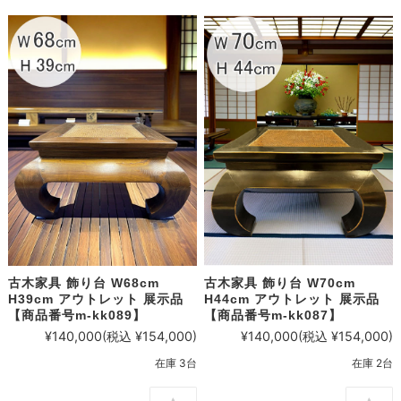
古木家具 飾り台 W68cm
古木家具 飾り台 W70cm
H39cm アウトレット 展示品
H44cm アウトレット 展示品
【商品番号m-kk089】
【商品番号m-kk087】
¥140,000
(税込 ¥154,000)
¥140,000
(税込 ¥154,000)
在庫 3台
在庫 2台