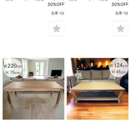
50%OFF
50%OFF
在庫 1台
在庫 1台