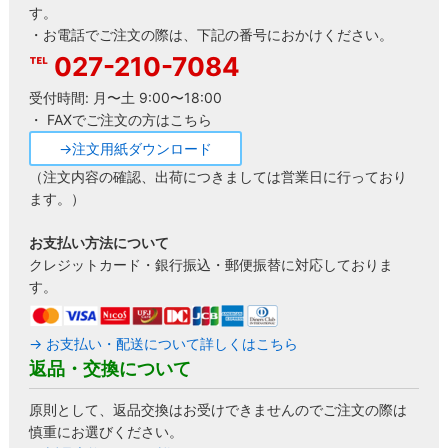
す。
・お電話でご注文の際は、下記の番号におかけください。
027-210-7084
受付時間: 月〜土 9:00〜18:00
・ FAXでご注文の方はこちら
→注文用紙ダウンロード
（注文内容の確認、出荷につきましては営業日に行っており
ます。）
お支払い方法について
クレジットカード・銀行振込・郵便振替に対応しておりま
す。
→ お支払い・配送について詳しくはこちら
返品・交換について
原則として、返品交換はお受けできませんのでご注文の際は
慎重にお選びください。