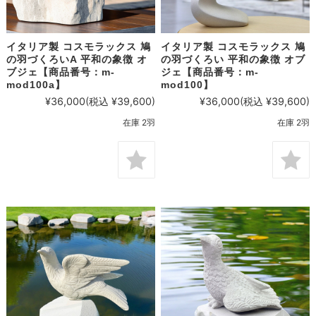
イタリア製 コスモラックス 鳩
イタリア製 コスモラックス 鳩
の羽づくろいA 平和の象徴 オ
の羽づくろい 平和の象徴 オブ
ブジェ【商品番号：m-
ジェ【商品番号：m-
mod100a】
mod100】
¥36,000
(税込 ¥39,600)
¥36,000
(税込 ¥39,600)
在庫 2羽
在庫 2羽