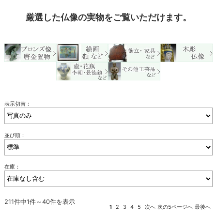
厳選した仏像の実物をご覧いただけます。
表示切替：
並び順：
在庫：
211件中1件～40件を表示
1
2
3
4
5
次へ
次の5ページへ
最後へ