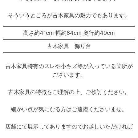
そういうところが古木家具の魅力でもあります。
高さ約41cm 幅約64cm 奥行約49cm
古木家具 飾り台
古木家具特有のスレや小キズ等が入っている箇所が
ございます。
古木家具の特徴をご理解の上、ご検討ください。
細かい点が気になる方はご遠慮くださいませ。
店舗にて展示してありますのでお越しいただければ