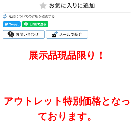
返品についての詳細を確認する
展示品現品限り！
アウトレット特別価格となっ
ております。