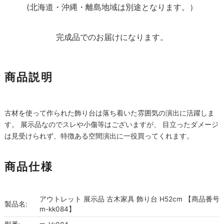
(北海道・沖縄・離島地域は別途となります。）
完成品でのお届けになります。
商品説明
古材を使って作られた飾り台は落ち着いた雰囲気の演出に活躍しま
す。 展示品なのでスレや小傷等はございますが、 目立ったダメージ
は見受けられず、特徴ある空間演出に一役買ってくれます。
商品仕様
アウトレット 展示品 古木家具 飾り台 H52cm 【商品番号
製品名:
m-kk084】