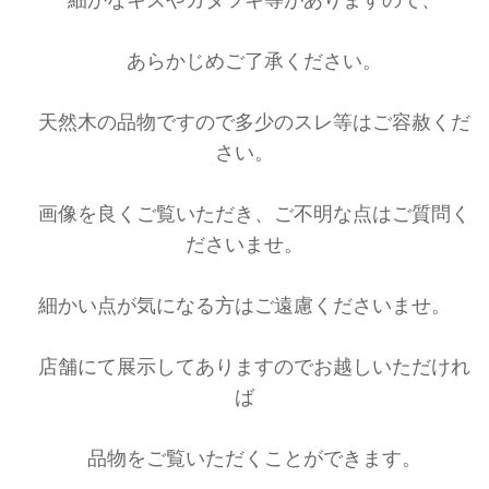
あらかじめご了承ください。
天然木の品物ですので多少のスレ等はご容赦くだ
さい。
画像を良くご覧いただき、ご不明な点はご質問く
ださいませ。
細かい点が気になる方はご遠慮くださいませ。
店舗にて展示してありますのでお越しいただけれ
ば
品物をご覧いただくことができます。