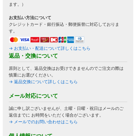
ます。）
お支払い方法について
クレジットカード・銀行振込・郵便振替に対応しておりま
す。
→ お支払い・配送について詳しくはこちら
返品・交換について
原則として、返品交換はお受けできませんのでご注文の際は
慎重にお選びください。
→ 返品交換について詳しくはこちら
メール対応について
誠に申し訳ございませんが、土曜・日曜・祝日はメールのご
返信までに お時間をいただく場合がございます。
→ メールでのお問い合わせはこちら
個人情報について