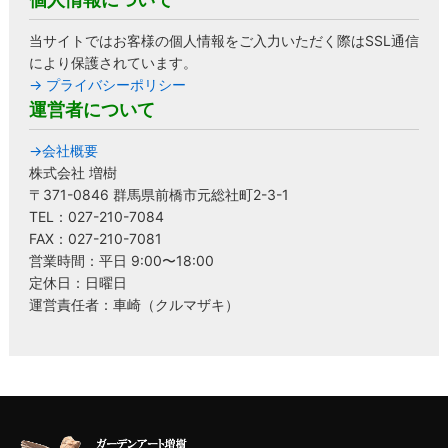
当サイトではお客様の個人情報をご入力いただく際はSSL通信
により保護されています。
→ プライバシーポリシー
運営者について
→会社概要
株式会社 増樹
〒371-0846 群馬県前橋市元総社町2-3-1
TEL：027-210-7084
FAX：027-210-7081
営業時間：平日 9:00〜18:00
定休日：日曜日
運営責任者：車崎（クルマザキ）