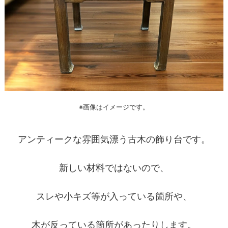
※画像はイメージです。
アンティークな雰囲気漂う古木の飾り台です。
新しい材料ではないので、
スレや小キズ等が入っている箇所や、
木が反っている箇所があったりします。