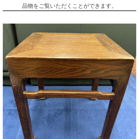
品物をご覧いただくことができます。