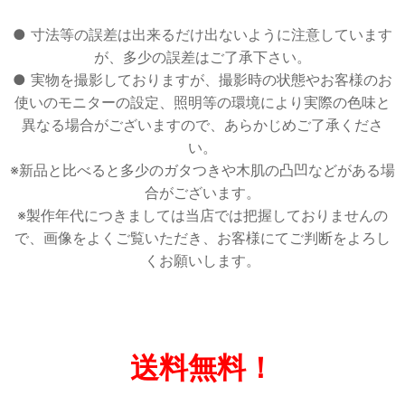
● 寸法等の誤差は出来るだけ出ないように注意しています
が、多少の誤差はご了承下さい。
● 実物を撮影しておりますが、撮影時の状態やお客様のお
使いのモニターの設定、照明等の環境により実際の色味と
異なる場合がございますので、あらかじめご了承くださ
い。
※新品と比べると多少のガタつきや木肌の凸凹などがある場
合がございます。
※製作年代につきましては当店では把握しておりませんの
で、画像をよくご覧いただき、お客様にてご判断をよろし
くお願いします。
送料無料！