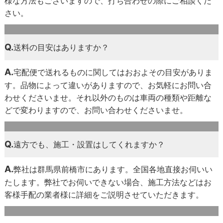
様な方法もございますので、打ち合わせの際にご相談くだ
さい。
Q.
送料の目安はありますか？
A.
宅配便で送れるものに関してはおおよその目安がありま
す。品物によって違いがありますので、お気軽にお問い合
わせくださいませ。それ以外のものは車両の種類や距離な
どで変わりますので、お問い合わせくださいませ。
Q.
遠方でも、施工・設置はしてくれますか？
A.
弊社は群馬県前橋市にあります。全国各地直接お伺いい
たします。弊社でお伺いできない場合、施工方法などはお
客様手配の業者様に詳細をご説明させていただきます。