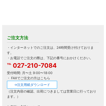
ご注文方法
・インターネットでのご注文は、24時間受け付けておりま
す。
・お電話でご注文の際は、下記の番号におかけください。
027-210-7084
受付時間: 月〜土 9:00〜18:00
・ FAXでご注文の方はこちら
→注文用紙ダウンロード
（注文内容の確認、出荷につきましては営業日に行っており
ます。）