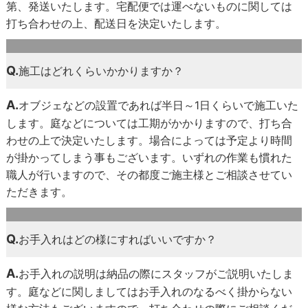
第、発送いたします。宅配便では運べないものに関しては
打ち合わせの上、配送日を決定いたします。
Q.
施工はどれくらいかかりますか？
A.
オブジェなどの設置であれば半日～1日くらいで施工いた
します。庭などについては工期がかかりますので、打ち合
わせの上で決定いたします。場合によっては予定より時間
が掛かってしまう事もございます。いずれの作業も慣れた
職人が行いますので、その都度ご施主様とご相談させてい
ただきます。
Q.
お手入れはどの様にすればいいですか？
A.
お手入れの説明は納品の際にスタッフがご説明いたしま
す。庭などに関しましてはお手入れのなるべく掛からない