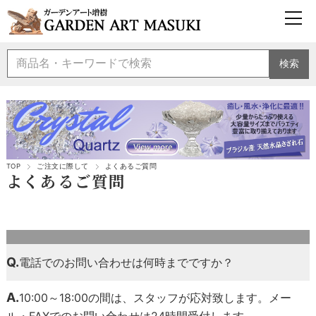
検索
TOP
ご注文に際して
よくあるご質問
よくあるご質問
Q.
電話でのお問い合わせは何時までですか？
A.
10:00～18:00の間は、スタッフが応対致します。メー
ル・FAXでのお問い合わせは24時間受付します。