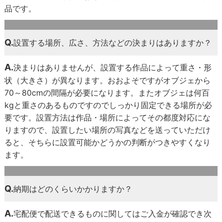
品です。
Q.
設置する場所、広さ、方法などの決まりはありますか？
A.
決まりはありませんが、設置する作品によって重さ・形
状（大きさ）が異なります。おおよそですがオブジェから
70～80cmの間隔が必要になります。またオブジェは何百
kgと重さのあるものですのでしっかり固定できる場所が必
要です。設置方法は作品・場所によってその都度対応にな
りますので、設置したい場所の写真などを送っていただけ
ると、そちらに設置可能かどうかの判断がつきやすくなり
ます。
Q.
納期はどのくらいかかりますか？
A.
宅配便で配送できるものに関してはご入金が確認でき次