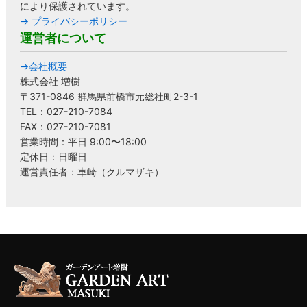
により保護されています。
→ プライバシーポリシー
運営者について
→会社概要
株式会社 増樹
〒371-0846 群馬県前橋市元総社町2-3-1
TEL：027-210-7084
FAX：027-210-7081
営業時間：平日 9:00〜18:00
定休日：日曜日
運営責任者：車崎（クルマザキ）