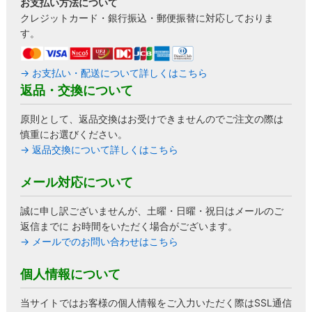
お支払い方法について
クレジットカード・銀行振込・郵便振替に対応しておりま
す。
→ お支払い・配送について詳しくはこちら
返品・交換について
原則として、返品交換はお受けできませんのでご注文の際は
慎重にお選びください。
→ 返品交換について詳しくはこちら
メール対応について
誠に申し訳ございませんが、土曜・日曜・祝日はメールのご
返信までに お時間をいただく場合がございます。
→ メールでのお問い合わせはこちら
個人情報について
当サイトではお客様の個人情報をご入力いただく際はSSL通信