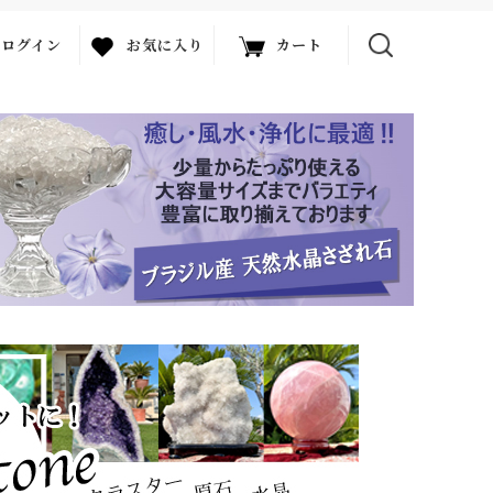
ログイン
お気に入り
カート