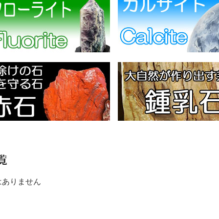
覧
はありません