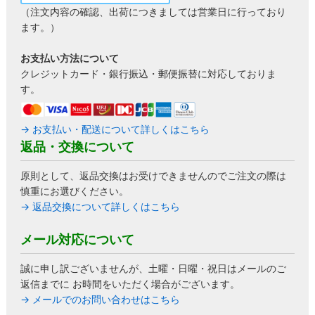
（注文内容の確認、出荷につきましては営業日に行っており
ます。）
お支払い方法について
クレジットカード・銀行振込・郵便振替に対応しておりま
す。
→ お支払い・配送について詳しくはこちら
返品・交換について
原則として、返品交換はお受けできませんのでご注文の際は
慎重にお選びください。
→ 返品交換について詳しくはこちら
メール対応について
誠に申し訳ございませんが、土曜・日曜・祝日はメールのご
返信までに お時間をいただく場合がございます。
→ メールでのお問い合わせはこちら