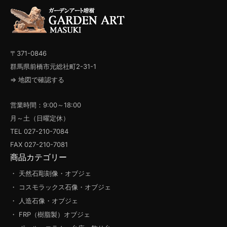
〒371-0846
群馬県前橋市元総社町2-31-1
⇒ 地図で確認する
営業時間：9:00～18:00
月～土（日曜定休）
TEL 027-210-7084
FAX 027-210-7081
商品カテゴリー
・ 天然石彫刻像・オブジェ
・ コスモラックス石像・オブジェ
・ 人造石像・オブジェ
・ FRP（樹脂製）オブジェ