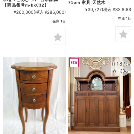
71cm 家具 天然木
【商品番号m-kk032】
¥30,727
(税込 ¥33,800)
¥260,000
(税込 ¥286,000)
在庫 1個
在庫 1台