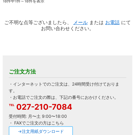
18件中1件～18件を表示
ご不明な点等ございましたら、
メール
または
お電話
にて
お問い合わせください。
ご注文方法
・インターネットでのご注文は、24時間受け付けておりま
す。
・お電話でご注文の際は、下記の番号におかけください。
027-210-7084
受付時間: 月〜土 9:00〜18:00
・ FAXでご注文の方はこちら
→注文用紙ダウンロード