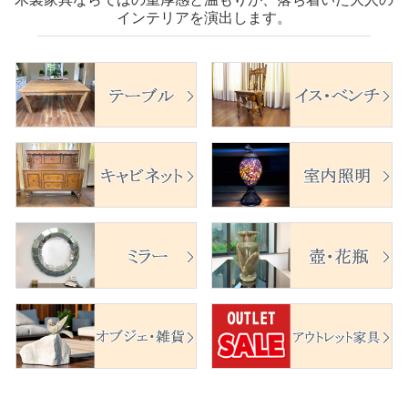
インテリアを演出します。