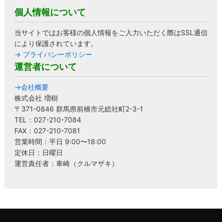
個人情報について
当サイトではお客様の個人情報をご入力いただく際はSSL通信
により保護されています。
→ プライバシーポリシー
運営者について
→会社概要
株式会社 増樹
〒371-0846 群馬県前橋市元総社町2-3-1
TEL：027-210-7084
FAX：027-210-7081
営業時間：平日 9:00〜18:00
定休日：日曜日
運営責任者：車崎（クルマザキ）