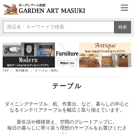
検索
TOP
室内家具
テーブル（室内）
テーブル
ダイニングテーブル、机、作業台、など、暮らしの中心と
なるインテリアテーブルを幅広く取り揃えています。
新生活や模様替え、空間のグレードアップに。
毎日の暮らしに寄り添う理想のテーブルをお選びくださ
い。