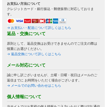
お支払い方法について
クレジットカード・銀行振込・郵便振替に対応しておりま
す。
→ お支払い・配送について詳しくはこちら
返品・交換について
原則として、返品交換はお受けできませんのでご注文の際は
慎重にお選びください。
→ 返品交換について詳しくはこちら
メール対応について
誠に申し訳ございませんが、土曜・日曜・祝日はメールのご
返信までに お時間をいただく場合がございます。
→ メールでのお問い合わせはこちら
個人情報について
当サイトではお客様の個人情報をご入力いただく際はSSL通信