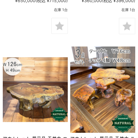
¥650,000
(税込 ¥715,000)
¥360,000
(税込 ¥396,000)
在庫 1台
在庫 1台