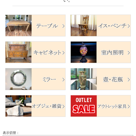
表示切替：