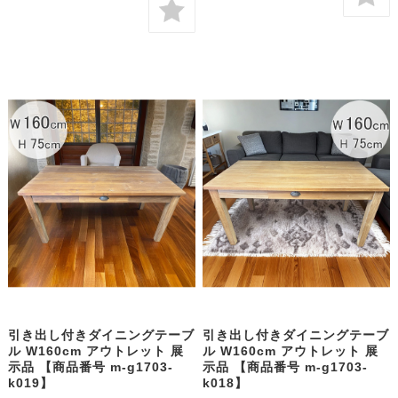
引き出し付きダイニングテーブ
引き出し付きダイニングテーブ
ル W160cm アウトレット 展
ル W160cm アウトレット 展
示品 【商品番号 m-g1703-
示品 【商品番号 m-g1703-
k019】
k018】