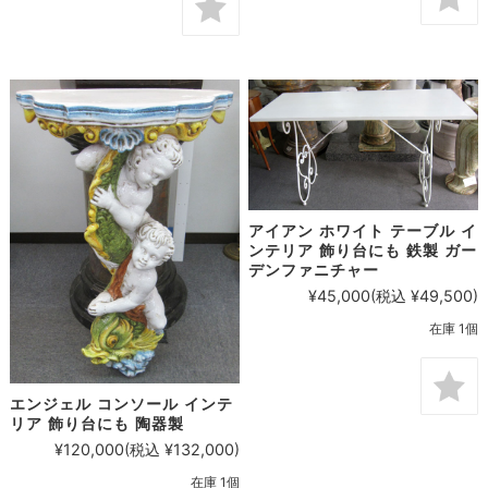
アイアン ホワイト テーブル イ
ンテリア 飾り台にも 鉄製 ガー
デンファニチャー
¥45,000
(税込 ¥49,500)
在庫 1個
エンジェル コンソール インテ
リア 飾り台にも 陶器製
¥120,000
(税込 ¥132,000)
在庫 1個