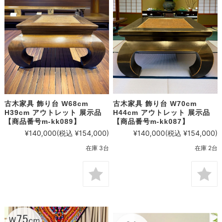
古木家具 飾り台 W68cm
古木家具 飾り台 W70cm
H39cm アウトレット 展示品
H44cm アウトレット 展示品
【商品番号m-kk089】
【商品番号m-kk087】
¥140,000
(税込 ¥154,000)
¥140,000
(税込 ¥154,000)
在庫 3台
在庫 2台