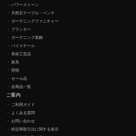
・ パワーストーン
・ 天然石テーブル・ベンチ
・ ガーデニングファニチャー
・ プランター
・ ガーデニング装飾
・ バイスチール
・ 美術工芸品
・ 家具
・ 照明
・ セール品
・ 全商品一覧
ご案内
・ ご利用ガイド
・ よくある質問
・ お問い合わせ
・ 特定商取引法に関する表示