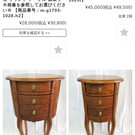
1029t】
※画像を参照してお選びくださ
¥45,000
(税込 ¥49,500)
い※ 【商品番号：m-g1703-
1028-h2】
在庫 2個
¥28,000
(税込 ¥30,800)
在庫を確認する