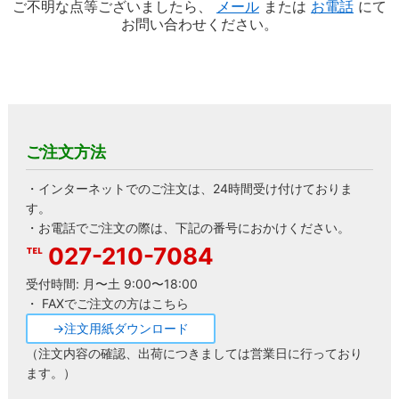
ご不明な点等ございましたら、
メール
または
お電話
にて
お問い合わせください。
ご注文方法
・インターネットでのご注文は、24時間受け付けておりま
す。
・お電話でご注文の際は、下記の番号におかけください。
027-210-7084
受付時間: 月〜土 9:00〜18:00
・ FAXでご注文の方はこちら
→注文用紙ダウンロード
（注文内容の確認、出荷につきましては営業日に行っており
ます。）