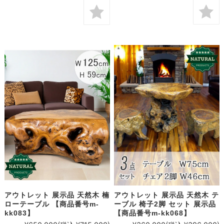
アウトレット 展示品 天然木 楠
アウトレット 展示品 天然木 テ
ローテーブル 【商品番号m-
ーブル 椅子2脚 セット 展示品
kk083】
【商品番号m-kk068】