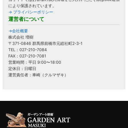
により保護されています。
→ プライバシーポリシー
運営者について
→会社概要
株式会社 増樹
〒371-0846 群馬県前橋市元総社町2-3-1
TEL：027-210-7084
FAX：027-210-7081
営業時間：平日 9:00〜18:00
定休日：日曜日
運営責任者：車崎（クルマザキ）