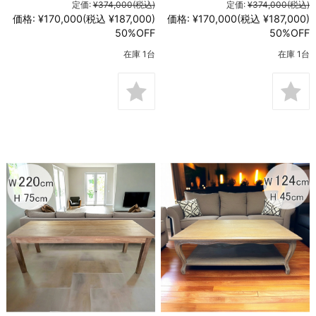
定価:
¥374,000
(税込)
定価:
¥374,000
(税込)
価格:
¥170,000
(税込 ¥187,000)
価格:
¥170,000
(税込 ¥187,000)
50%OFF
50%OFF
在庫 1台
在庫 1台