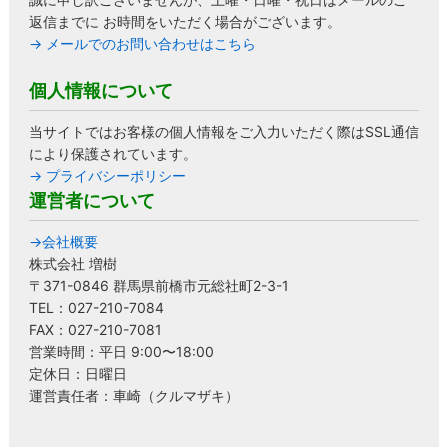
返信までに お時間をいただく場合がございます。
→ メールでのお問い合わせはこちら
個人情報について
当サイトではお客様の個人情報をご入力いただく際はSSL通信
により保護されています。
→ プライバシーポリシー
運営者について
→会社概要
株式会社 増樹
〒371-0846 群馬県前橋市元総社町2-3-1
TEL：027-210-7084
FAX：027-210-7081
営業時間：平日 9:00〜18:00
定休日：日曜日
運営責任者：車崎（クルマザキ）