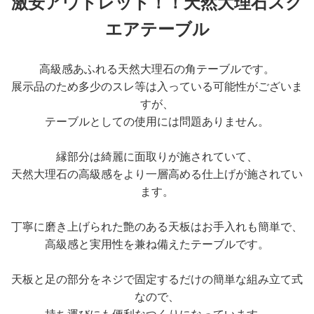
激安アウトレット！！天然大理石スク
エアテーブル
高級感あふれる天然大理石の角テーブルです。
展示品のため多少のスレ等は入っている可能性がございま
すが、
テーブルとしての使用には問題ありません。
縁部分は綺麗に面取りが施されていて、
天然大理石の高級感をより一層高める仕上げが施されてい
ます。
丁寧に磨き上げられた艶のある天板はお手入れも簡単で、
高級感と実用性を兼ね備えたテーブルです。
天板と足の部分をネジで固定するだけの簡単な組み立て式
なので、
持ち運びにも便利なつくりになっています。