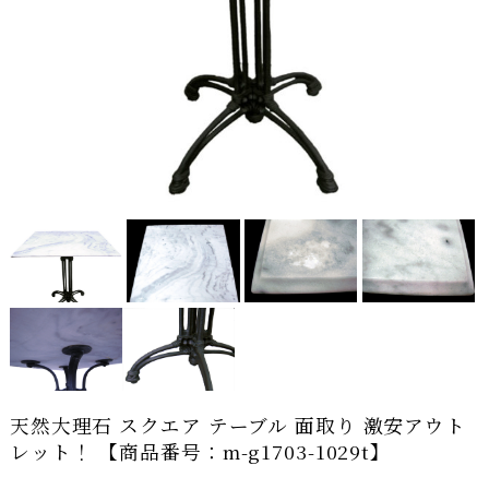
天然大理石 スクエア テーブル 面取り 激安アウト
レット！ 【商品番号：m-g1703-1029t】