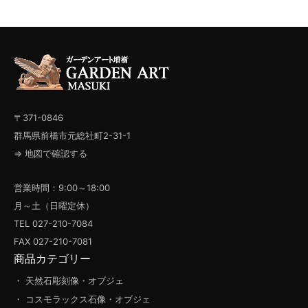
〒371-0846
群馬県前橋市元総社町2-31-1
⇒ 地図で確認する
営業時間：9:00～18:00
月～土（日曜定休）
TEL 027-210-7084
FAX 027-210-7081
商品カテゴリー
・ 天然石彫刻像・オブジェ
・ コスモラックス石像・オブジェ