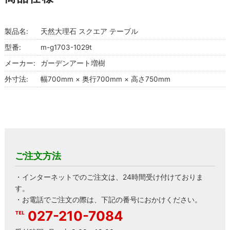
製品名:
天然大理石 スクエア テーブル
型番:
m-g1703-1029t
メーカー:
ガーデンアート増樹
外寸法:
幅700mm × 奥行700mm × 高さ750mm
ご注文方法
・インターネットでのご注文は、24時間受け付けておりま
す。
・お電話でご注文の際は、下記の番号におかけください。
027-210-7084