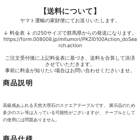
【送料について】
ヤマト運輸の家財便にてお送りいたします。
↓ 料金表 ↓ の250サイズで群馬県からの発送になります。
https://form.008008.jp/mitumori/PKZI0100Action_doSea
rch.action
ご注文受付後に上記料金表に基づき、送料を合算して決済
させていただきます。
事前に料金が知りたい場合はお問い合わせくださいませ。
商品説明
高級感あふれる天然大理石のスクエアテーブルです。 展示品のため
多少のスレ等は入っている可能性がございますが、 テーブルとして
の使用には問題ありません。
商品仕様