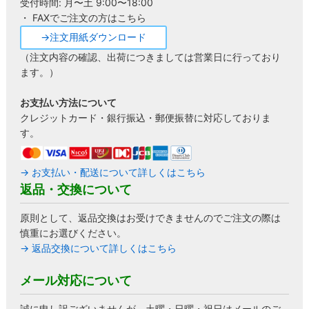
受付時間: 月〜土 9:00〜18:00
・ FAXでご注文の方はこちら
→注文用紙ダウンロード
（注文内容の確認、出荷につきましては営業日に行っており
ます。）
お支払い方法について
クレジットカード・銀行振込・郵便振替に対応しておりま
す。
→ お支払い・配送について詳しくはこちら
返品・交換について
原則として、返品交換はお受けできませんのでご注文の際は
慎重にお選びください。
→ 返品交換について詳しくはこちら
メール対応について
誠に申し訳ございませんが、土曜・日曜・祝日はメールのご