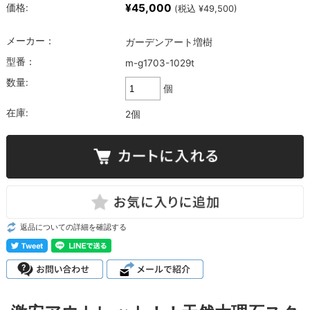
¥45,000
価格:
(税込 ¥49,500)
メーカー：
ガーデンアート増樹
型番：
m-g1703-1029t
数量:
個
在庫:
2個
返品についての詳細を確認する