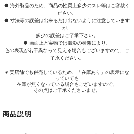
● 海外製品のため、商品の性質上多少のスレ等はご容赦く
ださい。
● 寸法等の誤差は出来るだけ出ないように注意しています
が、
多少の誤差はご了承下さい。
● 画面上と実物では撮影の状態により、
色の表現が若干異なって見える場合もございますので、ご
了承ください。
※ 実店舗でも併売しているため、「在庫あり」の表示にな
っていても
在庫が無くなっている場合もございますので、
その点はご了承くださいませ。
商品説明