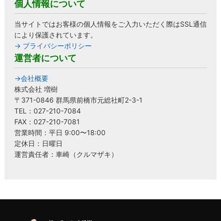
個人情報について
当サイトではお客様の個人情報をご入力いただく際はSSL通信
により保護されています。
→ プライバシーポリシー
運営者について
→会社概要
株式会社 増樹
〒371-0846 群馬県前橋市元総社町2-3-1
TEL：027-210-7084
FAX：027-210-7081
営業時間：平日 9:00〜18:00
定休日：日曜日
運営責任者：車崎（クルマザキ）