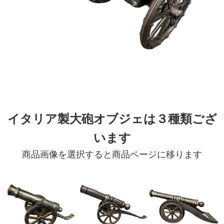
イタリア製大砲オブジェは３種類ござ
います
商品画像を選択すると商品ページに移ります