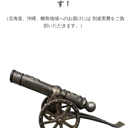
す！
（北海道、沖縄、離島地域へのお届けには 別途実費をご負
担いただきます。）