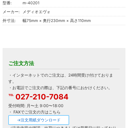
型番:
m-40201
メーカー:
メディオエヴォ
外寸法:
幅75mm × 奥行230mm × 高さ110mm
ご注文方法
・インターネットでのご注文は、24時間受け付けておりま
す。
・お電話でご注文の際は、下記の番号におかけください。
027-210-7084
受付時間: 月〜土 9:00〜18:00
・ FAXでご注文の方はこちら
→注文用紙ダウンロード
（注文内容の確認、出荷につきましては営業日に行っており