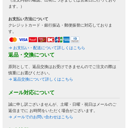
ます。）
お支払い方法について
クレジットカード・銀行振込・郵便振替に対応しておりま
す。
→ お支払い・配送について詳しくはこちら
返品・交換について
原則として、返品交換はお受けできませんのでご注文の際は
慎重にお選びください。
→ 返品交換について詳しくはこちら
メール対応について
誠に申し訳ございませんが、土曜・日曜・祝日はメールのご
返信までに お時間をいただく場合がございます。
→ メールでのお問い合わせはこちら