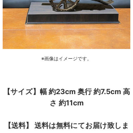
※画像はイメージです。
【サイズ】幅 約23cm 奥行 約7.5cm 高
さ 約11cm
【送料】 送料は無料にてお届け致しま