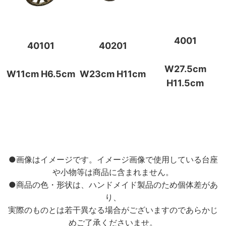
4001
40101
40201
W27.5cm
W11cm H6.5cm
W23cm H11cm
H11.5cm
●画像はイメージです。イメージ画像で使用している台座
や小物等は商品に含まれません。
●商品の色・形状は、ハンドメイド製品のため個体差があ
り、
実際のものとは若干異なる場合がございますのであらかじ
めご了承くださいませ。