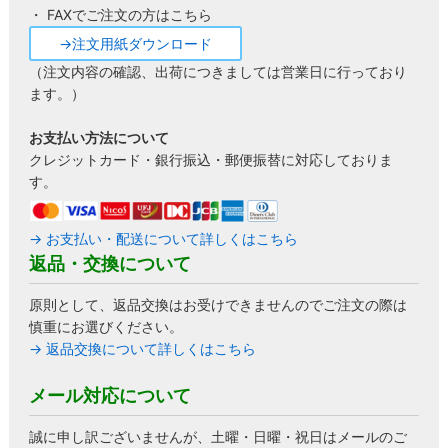
・ FAXでご注文の方はこちら
→注文用紙ダウンロード
（注文内容の確認、出荷につきましては営業日に行っており
ます。）
お支払い方法について
クレジットカード・銀行振込・郵便振替に対応しておりま
す。
→ お支払い・配送について詳しくはこちら
返品・交換について
原則として、返品交換はお受けできませんのでご注文の際は
慎重にお選びください。
→ 返品交換について詳しくはこちら
メール対応について
誠に申し訳ございませんが、土曜・日曜・祝日はメールのご