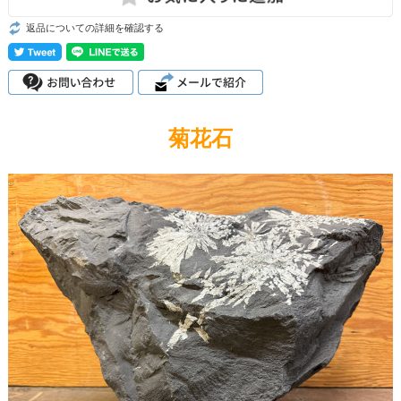
返品についての詳細を確認する
菊花石