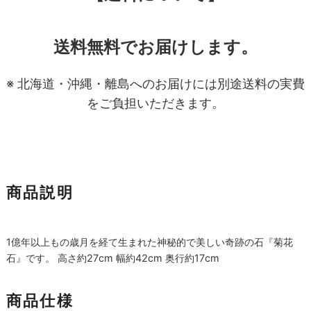
送料無料でお届けします。
※ 北海道・沖縄・離島へのお届けには別途送料の実費
をご負担いただきます。
商品説明
1億年以上もの歳月を経て生まれた神秘的で美しい奇跡の石『菊花
石』です。 高さ約27cm 幅約42cm 奥行約17cm
商品仕様