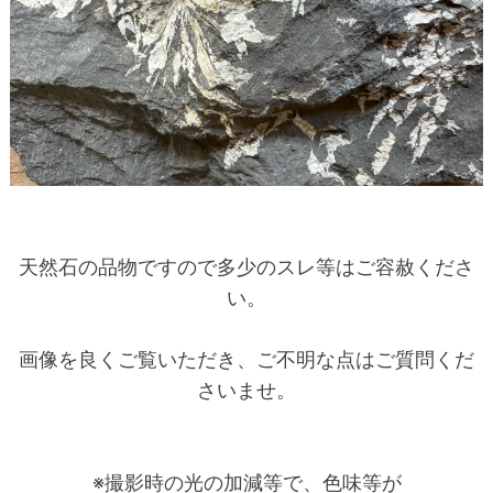
天然石の品物ですので多少のスレ等はご容赦くださ
い。
画像を良くご覧いただき、ご不明な点はご質問くだ
さいませ。
※撮影時の光の加減等で、色味等が