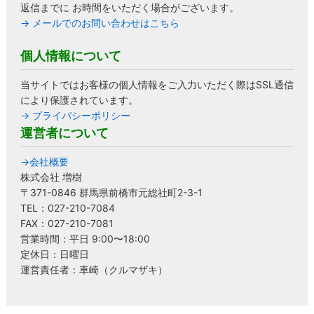
返信までに お時間をいただく場合がございます。
→ メールでのお問い合わせはこちら
個人情報について
当サイトではお客様の個人情報をご入力いただく際はSSL通信
により保護されています。
→ プライバシーポリシー
運営者について
→会社概要
株式会社 増樹
〒371-0846 群馬県前橋市元総社町2-3-1
TEL：027-210-7084
FAX：027-210-7081
営業時間：平日 9:00〜18:00
定休日：日曜日
運営責任者：車崎（クルマザキ）