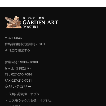
〒371-0846
群馬県前橋市元総社町2-31-1
⇒ 地図で確認する
営業時間：9:00～18:00
月～土（日曜定休）
TEL 027-210-7084
FAX 027-210-7081
商品カテゴリー
・ 天然石彫刻像・オブジェ
・ コスモラックス石像・オブジェ