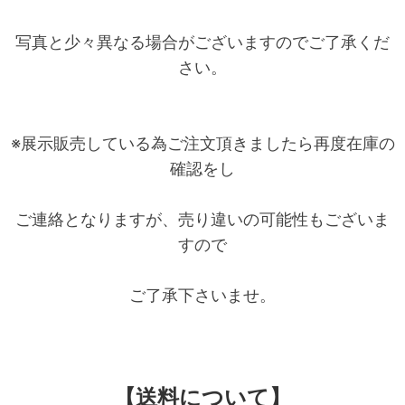
写真と少々異なる場合がございますのでご了承くだ
さい。
※展示販売している為ご注文頂きましたら再度在庫の
確認をし
ご連絡となりますが、売り違いの可能性もございま
すので
ご了承下さいませ。
【送料について】