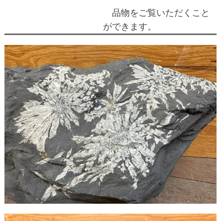
品物をご覧いただくこと
ができます。