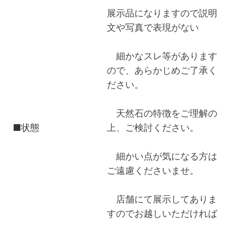
展示品になりますので説明
文や写真で表現がない
細かなスレ等があります
ので、あらかじめご了承く
ださい。
天然石の特徴をご理解の
■状態
上、ご検討ください。
細かい点が気になる方は
ご遠慮くださいませ。
店舗にて展示してありま
すのでお越しいただければ