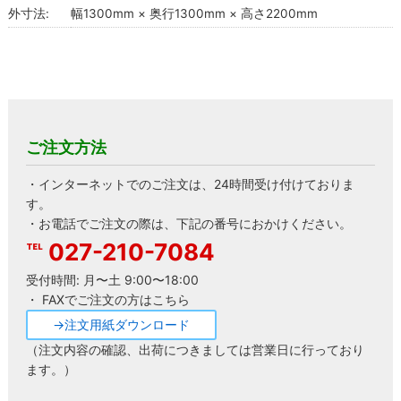
外寸法:
幅1300mm × 奥行1300mm × 高さ2200mm
ご注文方法
・インターネットでのご注文は、24時間受け付けておりま
す。
・お電話でご注文の際は、下記の番号におかけください。
027-210-7084
受付時間: 月〜土 9:00〜18:00
・ FAXでご注文の方はこちら
→注文用紙ダウンロード
（注文内容の確認、出荷につきましては営業日に行っており
ます。）