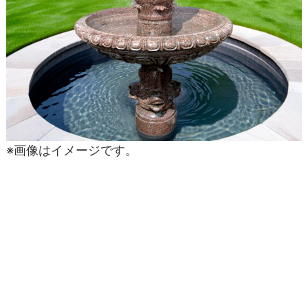
※画像はイメージです。