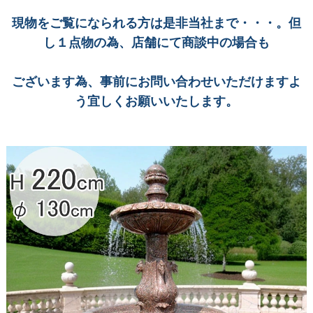
現物をご覧になられる方は是非当社まで・・・。但
し１点物の為、店舗にて商談中の場合も
ございます為、事前にお問い合わせいただけますよ
う宜しくお願いいたします。