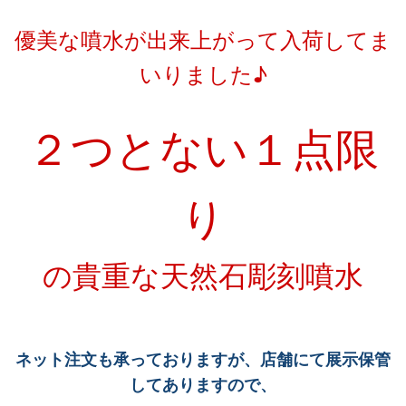
優美な噴水が出来上がって入荷してま
いりました♪
２つとない１点限
り
の貴重な天然石彫刻噴水
ネット注文も承っておりますが、店舗にて展示保管
してありますので、