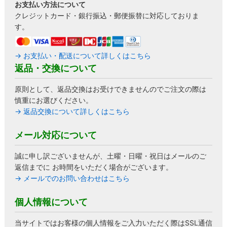
お支払い方法について
クレジットカード・銀行振込・郵便振替に対応しておりま
す。
→ お支払い・配送について詳しくはこちら
返品・交換について
原則として、返品交換はお受けできませんのでご注文の際は
慎重にお選びください。
→ 返品交換について詳しくはこちら
メール対応について
誠に申し訳ございませんが、土曜・日曜・祝日はメールのご
返信までに お時間をいただく場合がございます。
→ メールでのお問い合わせはこちら
個人情報について
当サイトではお客様の個人情報をご入力いただく際はSSL通信