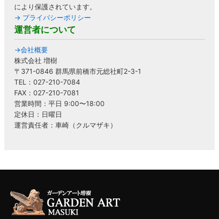
により保護されています。
→ プライバシーポリシー
運営者について
→会社概要
株式会社 増樹
〒371-0846 群馬県前橋市元総社町2-3-1
TEL：027-210-7084
FAX：027-210-7081
営業時間：平日 9:00〜18:00
定休日：日曜日
運営責任者：車崎（クルマザキ）