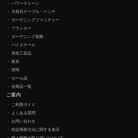
・ パワーストーン
・ 天然石テーブル・ベンチ
・ ガーデニングファニチャー
・ プランター
・ ガーデニング装飾
・ バイスチール
・ 美術工芸品
・ 家具
・ 照明
・ セール品
・ 全商品一覧
ご案内
・ ご利用ガイド
・ よくある質問
・ お問い合わせ
・ 特定商取引法に関する表示
・ 個人情報の取り扱いについて