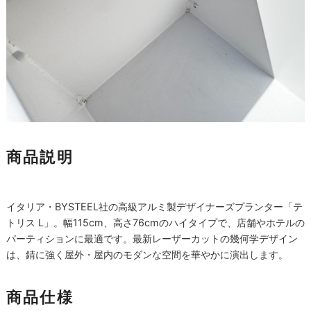
商品説明
イタリア・BYSTEEL社の高級アルミ製デザイナーズプランター「テ
トリス L」。幅115cm、高さ76cmのハイタイプで、店舗やホテルの
パーティションに最適です。最新レーザーカットの幾何学デザイン
は、錆に強く屋外・屋内のモダンな空間を華やかに演出します。
商品仕様