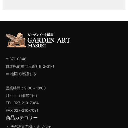
〒371-0846
群馬県前橋市元総社町2-31-1
⇒ 地図で確認する
営業時間：9:00～18:00
月～土（日曜定休）
TEL 027-210-7084
FAX 027-210-7081
商品カテゴリー
・ 天然石彫刻像・オブジェ