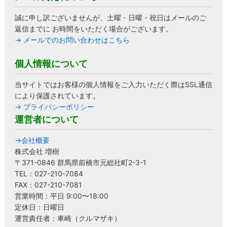
誠に申し訳ございませんが、土曜・日曜・祝日はメールのご
返信までに お時間をいただく場合がございます。
→ メールでのお問い合わせはこちら
個人情報について
当サイトではお客様の個人情報をご入力いただく際はSSL通信
により保護されています。
→ プライバシーポリシー
運営者について
→会社概要
株式会社 増樹
〒371-0846 群馬県前橋市元総社町2-3-1
TEL：027-210-7084
FAX：027-210-7081
営業時間：平日 9:00〜18:00
定休日：日曜日
運営責任者：車崎（クルマザキ）