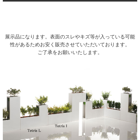
展示品になります。表面のスレやキズ等が入っている可能
性があるためお安く販売させていただいております。
ご了承をお願いいたします。