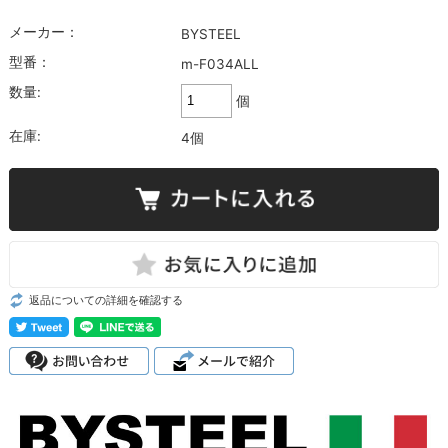
メーカー：
BYSTEEL
型番：
m-F034ALL
数量:
個
在庫:
4個
返品についての詳細を確認する