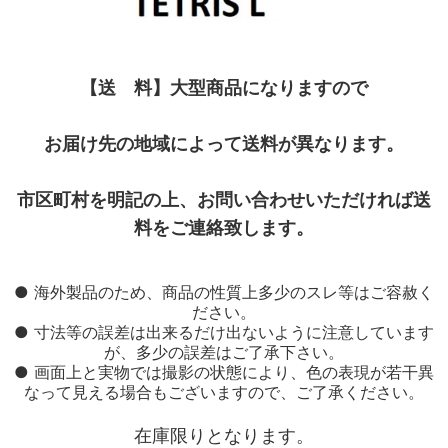
【送 料】大型商品になりますので
お届け先の地域によって送料が異なります。
市区町村を明記の上、お問い合わせいただければ送
料をご連絡致します。
● 海外製品のため、商品の性質上多少のスレ等はご容赦く
ださい。
● 寸法等の誤差は出来るだけ出ないように注意しています
が、多少の誤差はご了承下さい。
● 画面上と実物では撮影の状態により、色の表現が若干異
なって見える場合もございますので、ご了承ください。
在庫限りとなります。