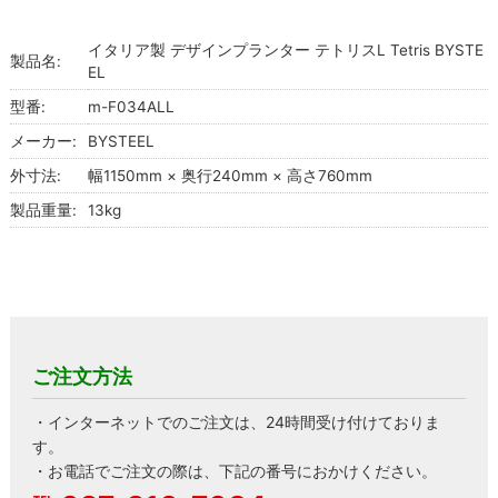
イタリア製 デザインプランター テトリスL Tetris BYSTE
製品名:
EL
型番:
m-F034ALL
メーカー:
BYSTEEL
外寸法:
幅1150mm × 奥行240mm × 高さ760mm
製品重量:
13kg
ご注文方法
・インターネットでのご注文は、24時間受け付けておりま
す。
・お電話でご注文の際は、下記の番号におかけください。