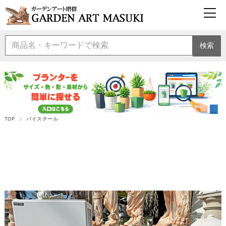
検索
TOP
バイスチール