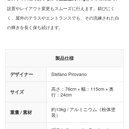
設置やレイアウト変更もスムーズに行えます。錆びにく
く、屋外のテラスやエントランスでも、その洗練された白
の輝きを長く保ち続けます。
製品仕様
デザイナー
Stefano Pirovano
高さ：76cm × 幅：115cm × 奥
サイズ
行：24cm
約13kg / アルミニウム（粉体塗
重量 / 素材
装）