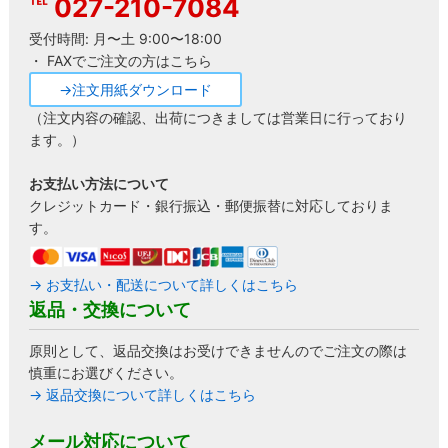
027-210-7084
受付時間: 月〜土 9:00〜18:00
・ FAXでご注文の方はこちら
→注文用紙ダウンロード
（注文内容の確認、出荷につきましては営業日に行っており
ます。）
お支払い方法について
クレジットカード・銀行振込・郵便振替に対応しておりま
す。
→ お支払い・配送について詳しくはこちら
返品・交換について
原則として、返品交換はお受けできませんのでご注文の際は
慎重にお選びください。
→ 返品交換について詳しくはこちら
メール対応について