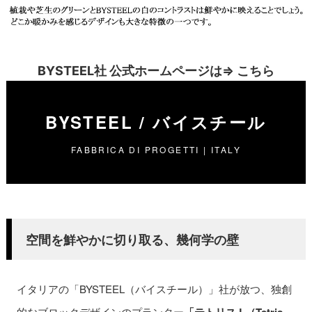
BYSTEEL社 公式ホームページは⇒
こちら
BYSTEEL / バイスチール
FABBRICA DI PROGETTI | ITALY
空間を鮮やかに切り取る、幾何学の壁
イタリアの「BYSTEEL（バイスチール）」社が放つ、独創
的なブロックデザインのプランター