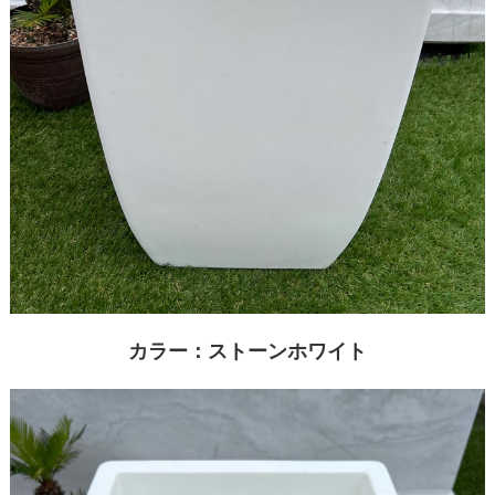
カラー：ストーンホワイト