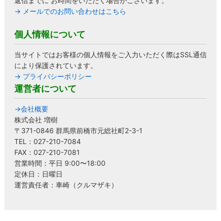
返信までに お時間をいただく場合がございます。
→ メールでのお問い合わせはこちら
個人情報について
当サイトではお客様の個人情報をご入力いただく際はSSL通信
により保護されています。
→ プライバシーポリシー
運営者について
→会社概要
株式会社 増樹
〒371-0846 群馬県前橋市元総社町2-3-1
TEL：027-210-7084
FAX：027-210-7081
営業時間：平日 9:00〜18:00
定休日：日曜日
運営責任者：車崎（クルマザキ）