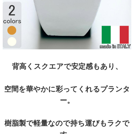
背高くスクエアで安定感もあり、
空間を華やかに彩ってくれるプランタ
ー。
樹脂製で軽量なので持ち運びもラクで