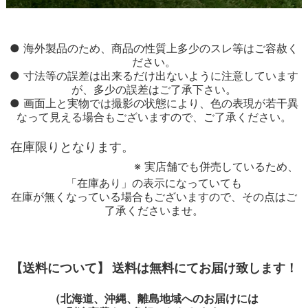
● 海外製品のため、商品の性質上多少のスレ等はご容赦く
ださい。
● 寸法等の誤差は出来るだけ出ないように注意しています
が、多少の誤差はご了承下さい。
● 画面上と実物では撮影の状態により、色の表現が若干異
なって見える場合もございますので、ご了承ください。
在庫限りとなります。
※ 実店舗でも併売しているため、
「在庫あり」の表示になっていても
在庫が無くなっている場合もございますので、その点はご
了承くださいませ。
【送料について】 送料は無料にてお届け致します！
（北海道、沖縄、離島地域へのお届けには