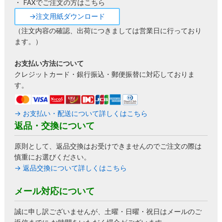
・ FAXでご注文の方はこちら
→注文用紙ダウンロード
（注文内容の確認、出荷につきましては営業日に行っており
ます。）
お支払い方法について
クレジットカード・銀行振込・郵便振替に対応しておりま
す。
→ お支払い・配送について詳しくはこちら
返品・交換について
原則として、返品交換はお受けできませんのでご注文の際は
慎重にお選びください。
→ 返品交換について詳しくはこちら
メール対応について
誠に申し訳ございませんが、土曜・日曜・祝日はメールのご