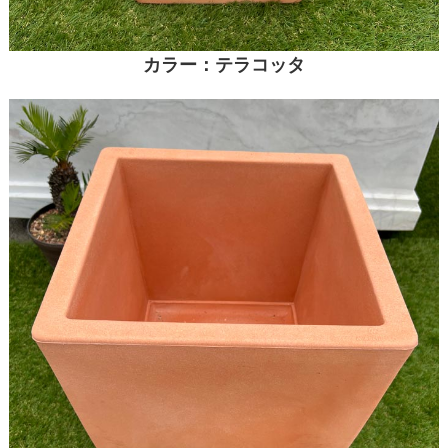
カラー：テラコッタ