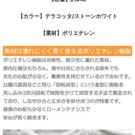
【カラー】テラコッタ/ストーンホワイト
【素材】ポリエチレン