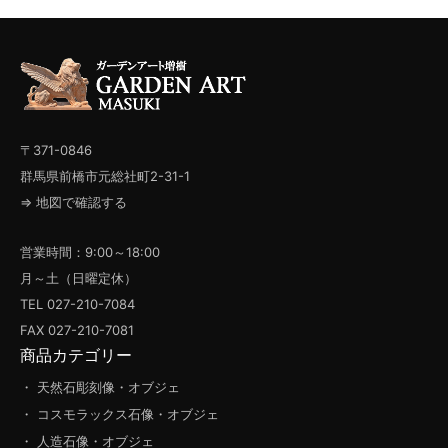
〒371-0846
群馬県前橋市元総社町2-31-1
⇒ 地図で確認する
営業時間：9:00～18:00
月～土（日曜定休）
TEL 027-210-7084
FAX 027-210-7081
商品カテゴリー
・ 天然石彫刻像・オブジェ
・ コスモラックス石像・オブジェ
・ 人造石像・オブジェ