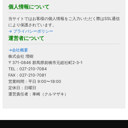
個人情報について
当サイトではお客様の個人情報をご入力いただく際はSSL通信
により保護されています。
→ プライバシーポリシー
運営者について
→会社概要
株式会社 増樹
〒371-0846 群馬県前橋市元総社町2-3-1
TEL：027-210-7084
FAX：027-210-7081
営業時間：平日 9:00〜18:00
定休日：日曜日
運営責任者：車崎（クルマザキ）