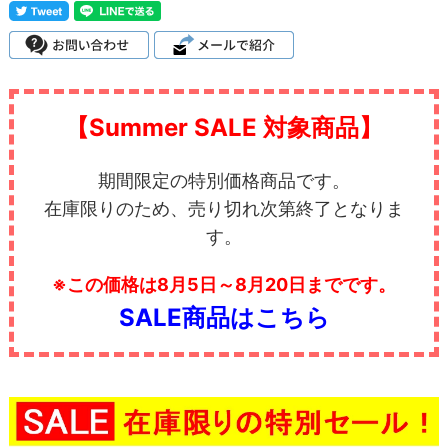
【Summer SALE 対象商品】
期間限定の特別価格商品です。
在庫限りのため、売り切れ次第終了となりま
す。
※この価格は8月5日～8月20日までです。
SALE商品はこちら