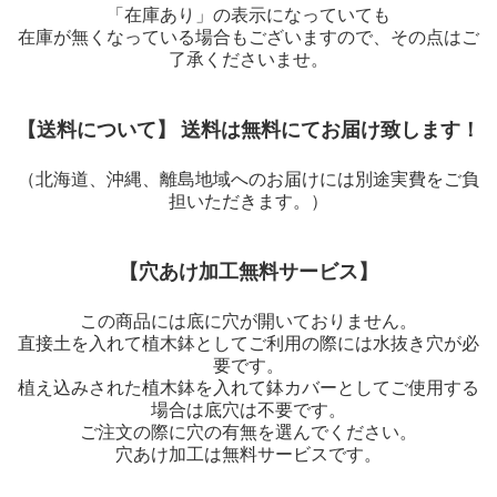
「在庫あり」の表示になっていても
在庫が無くなっている場合もございますので、その点はご
了承くださいませ。
【送料について】 送料は無料にてお届け致します！
（北海道、沖縄、離島地域へのお届けには別途実費をご負
担いただきます。）
【穴あけ加工無料サービス】
この商品には底に穴が開いておりません。
直接土を入れて植木鉢としてご利用の際には水抜き穴が必
要です。
植え込みされた植木鉢を入れて鉢カバーとしてご使用する
場合は底穴は不要です。
ご注文の際に穴の有無を選んでください。
穴あけ加工は無料サービスです。