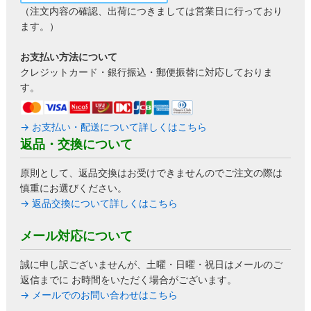
（注文内容の確認、出荷につきましては営業日に行っており
ます。）
お支払い方法について
クレジットカード・銀行振込・郵便振替に対応しておりま
す。
→ お支払い・配送について詳しくはこちら
返品・交換について
原則として、返品交換はお受けできませんのでご注文の際は
慎重にお選びください。
→ 返品交換について詳しくはこちら
メール対応について
誠に申し訳ございませんが、土曜・日曜・祝日はメールのご
返信までに お時間をいただく場合がございます。
→ メールでのお問い合わせはこちら