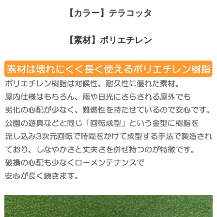
【カラー】テラコッタ
【素材】ポリエチレン