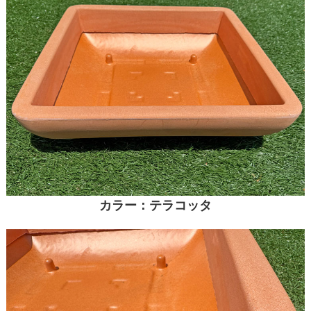
カラー：テラコッタ