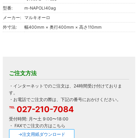
型番:
m-NAPOLI40ag
メーカー:
マルキオーロ
外寸法:
幅400mm × 奥行400mm × 高さ110mm
ご注文方法
・インターネットでのご注文は、24時間受け付けておりま
す。
・お電話でご注文の際は、下記の番号におかけください。
027-210-7084
受付時間: 月〜土 9:00〜18:00
・ FAXでご注文の方はこちら
→注文用紙ダウンロード