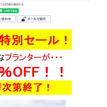
いての詳細を確認する