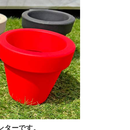
ンターです。