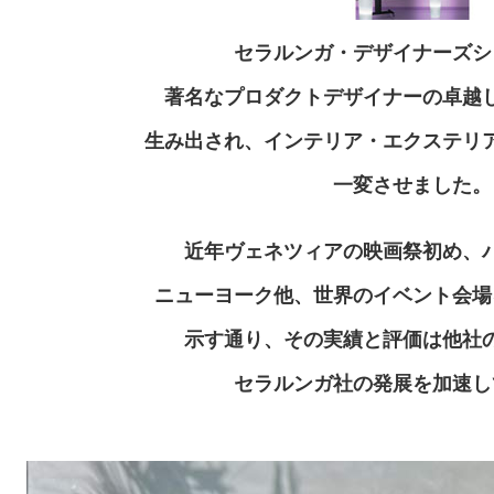
セラルンガ・デザイナーズシ
著名なプロダクトデザイナーの卓越
生み出され、インテリア・エクステリ
一変させました。
近年ヴェネツィアの映画祭初め、
ニューヨーク他、世界のイベント会場
示す通り、その実績と評価は他社
セラルンガ社の発展を加速し