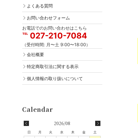
よくある質問
お問い合わせフォーム
お電話でのお問い合わせはこちら
027-210-7084
（受付時間: 月〜土 9:00〜18:00）
会社概要
特定商取引法に関する表示
個人情報の取り扱いについて
2026/08
日
月
火
水
木
金
土