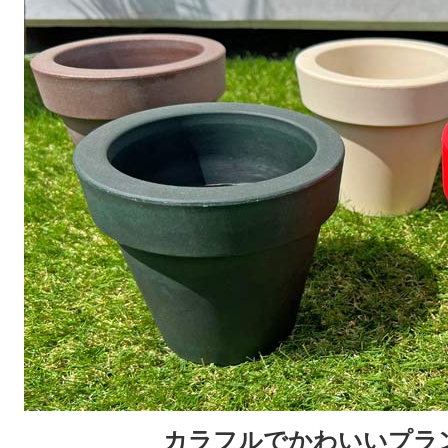
カラフルでかわいいプラ