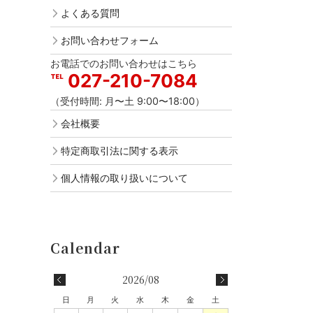
よくある質問
お問い合わせフォーム
お電話でのお問い合わせはこちら
027-210-7084
（受付時間: 月〜土 9:00〜18:00）
会社概要
特定商取引法に関する表示
個人情報の取り扱いについて
2026/08
日
月
火
水
木
金
土