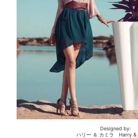
Designed by:
ハリー ＆ カミラ Harry & C