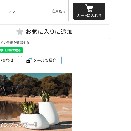
レッド
在庫あり
いての詳細を確認する