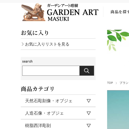
商品を探
お気に入り
お気に入りリストを見る
TOP
プラン
商品カテゴリ
天然石彫刻像・オブジェ
人造石像・オブジェ
樹脂西洋彫刻