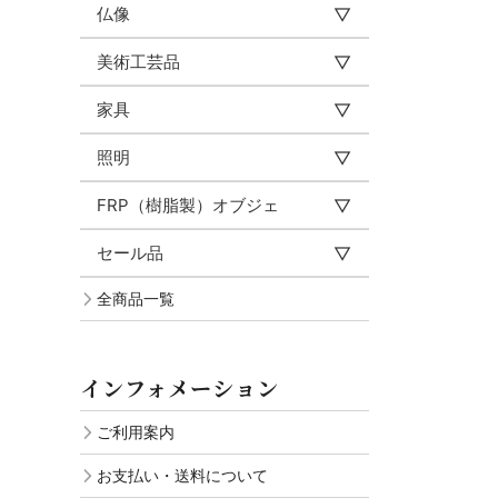
仏像
美術工芸品
家具
照明
FRP（樹脂製）オブジェ
セール品
全商品一覧
インフォメーション
ご利用案内
お支払い・送料について