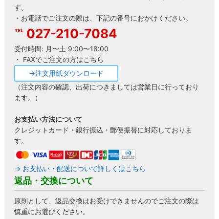
す。
・お電話でご注文の際は、下記の番号におかけください。
027-210-7084
受付時間: 月〜土 9:00〜18:00
・ FAXでご注文の方はこちら
→注文用紙ダウンロード
（注文内容の確認、出荷につきましては営業日に行っており
ます。）
お支払い方法について
クレジットカード・銀行振込・郵便振替に対応しておりま
す。
→ お支払い・配送について詳しくはこちら
返品・交換について
原則として、返品交換はお受けできませんのでご注文の際は
慎重にお選びください。