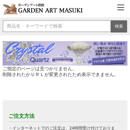
検索
ご指定のページは見つかりません。
削除されたかＵＲＬが変更されたため表示できません。
ご注文方法
・インターネットでのご注文は、24時間受け付けておりま