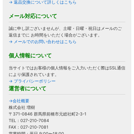
→ 返品交換について詳しくはこちら
メール対応について
誠に申し訳ございませんが、土曜・日曜・祝日はメールのご
返信までに お時間をいただく場合がございます。
→ メールでのお問い合わせはこちら
個人情報について
当サイトではお客様の個人情報をご入力いただく際はSSL通信
により保護されています。
→ プライバシーポリシー
運営者について
→会社概要
株式会社 増樹
〒371-0846 群馬県前橋市元総社町2-3-1
TEL：027-210-7084
FAX：027-210-7081
営業時間：平日 9:00〜18:00