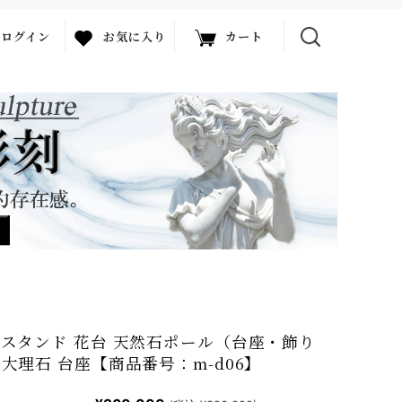
ログイン
お気に入り
カート
スタンド 花台 天然石ポール（台座・飾り
大理石 台座【商品番号：m-d06】