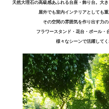
天然大理石の高級感あふれる台座・飾り台。大き
屋外でも室内インテリアとしても重
その空間の雰囲気を作り出す力の
フラワースタンド・花台・ポール・
様々なシーンで活躍してく