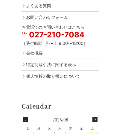
よくある質問
お問い合わせフォーム
お電話でのお問い合わせはこちら
027-210-7084
（受付時間: 月〜土 9:00〜18:00）
会社概要
特定商取引法に関する表示
個人情報の取り扱いについて
2026/08
日
月
火
水
木
金
土