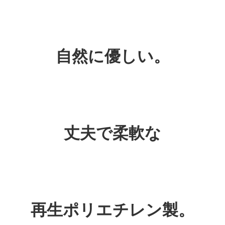
自然に優しい。
丈夫で柔軟な
再生ポリエチレン製。