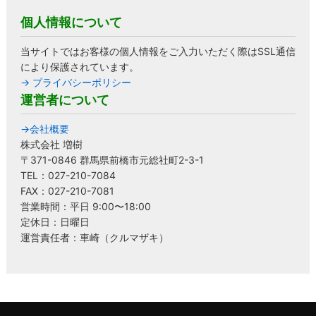
個人情報について
当サイトではお客様の個人情報をご入力いただく際はSSL通信
により保護されています。
→ プライバシーポリシー
運営者について
→会社概要
株式会社 増樹
〒371-0846 群馬県前橋市元総社町2-3-1
TEL：027-210-7084
FAX：027-210-7081
営業時間：平日 9:00〜18:00
定休日：日曜日
運営責任者：車崎（クルマザキ）