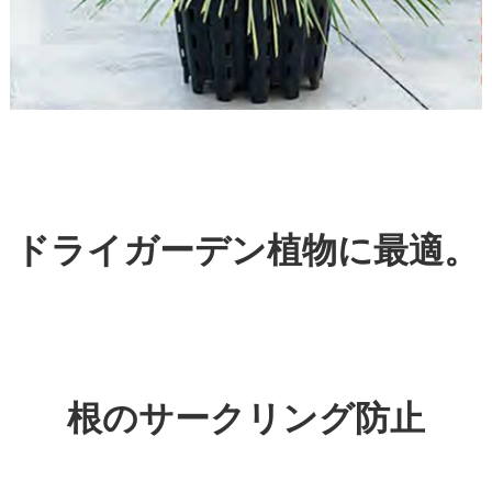
ドライガーデン植物に最適。
根のサークリング防止