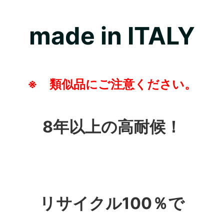
made in ITALY
※ 類似品にご注意ください。
8年以上の高耐候！
リサイクル100％で