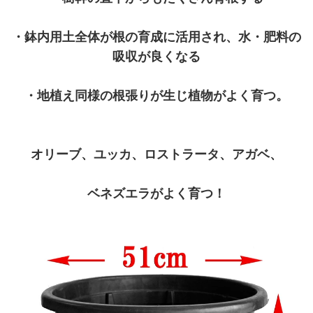
・鉢内用土全体が根の育成に活用され、水・肥料の
吸収が良くなる
・地植え同様の根張りが生じ植物がよく育つ。
オリーブ、ユッカ、ロストラータ、アガベ、
ベネズエラがよく育つ！