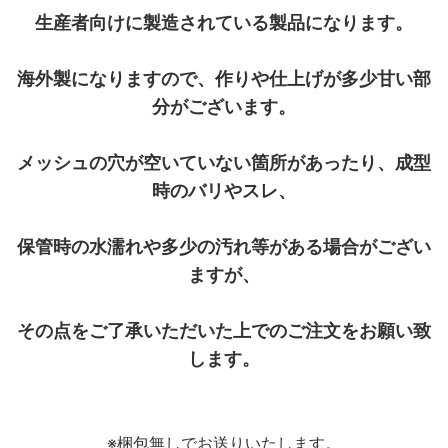
生産者向けに製造されている製品になります。
海外製になりますので、作りや仕上げが多少甘い部
分がございます。
メッシュの穴が空いていない箇所があったり、成型
時のバリやスレ、
保管時の水濡れや多少の汚れ等がある場合がござい
ますが、
その点をご了承いただいた上でのご注文をお願い致
します。
※梱包無しでお送りいたします。