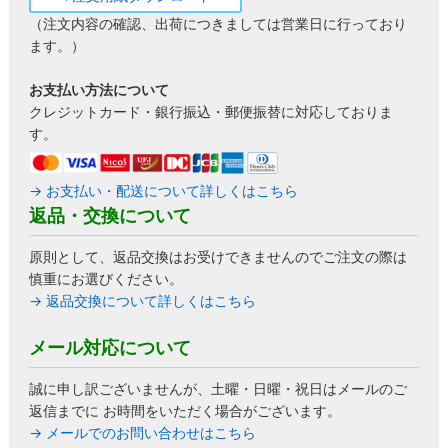
（注文内容の確認、出荷につきましては営業日に行っており
ます。）
お支払い方法について
クレジットカード・銀行振込・郵便振替に対応しておりま
す。
→ お支払い・配送について詳しくはこちら
返品・交換について
原則として、返品交換はお受けできませんのでご注文の際は
慎重にお選びください。
→ 返品交換について詳しくはこちら
メール対応について
誠に申し訳ございませんが、土曜・日曜・祝日はメールのご
返信までに お時間をいただく場合がございます。
→ メールでのお問い合わせはこちら