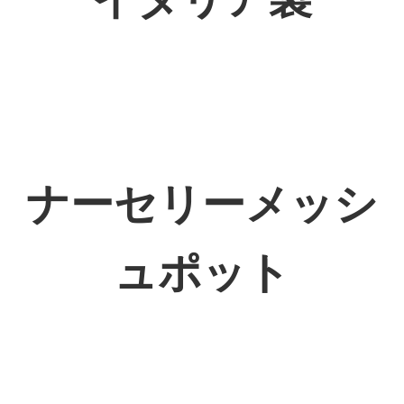
ナーセリーメッシ
ュポット