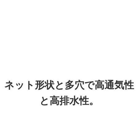
ネット形状と多穴で高通気性
と高排水性。