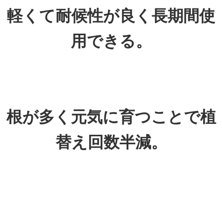
軽くて耐候性が良く長期間使
用できる。
根が多く元気に育つことで植
替え回数半減。