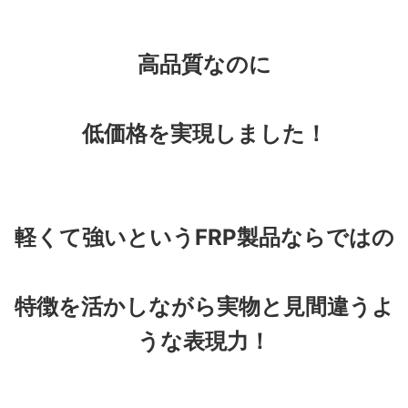
高品質なのに
低価格を実現しました！
軽くて強いというFRP製品ならではの
特徴を活かしながら実物と見間違うよ
うな表現力！