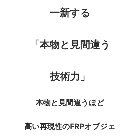
一新する
「本物と見間違う
技術力」
本物と見間違うほど
高い再現性のFRPオブジェ