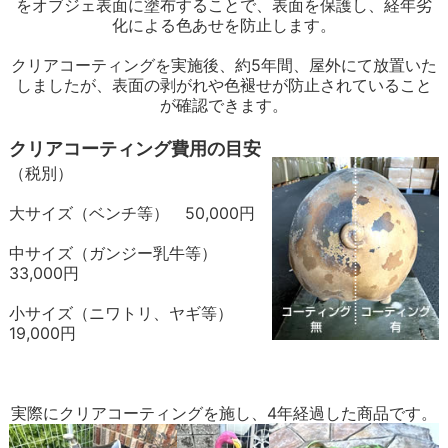
をオブジェ表面に塗布することで、表面を保護し、経年劣
化による色あせを防止します。
クリアコーティングを実施後、約5年間、屋外にて放置いた
しましたが、表面の剥がれや色褪せが防止されていること
が確認できます。
クリアコーティング費用の目安
（税別）
大サイズ（ベンチ等） 50,000円
中サイズ（ガンジー乳牛等）
33,000円
小サイズ（ニワトリ、ヤギ等）
19,000円
実際にクリアコーティングを施し、4年経過した商品です。