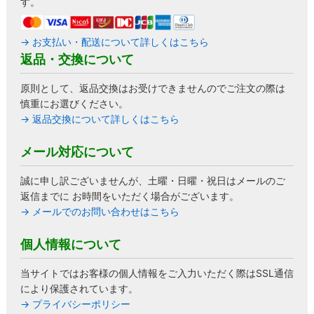
す。
→ お支払い・配送について詳しくはこちら
返品・交換について
原則として、返品交換はお受けできませんのでご注文の際は
慎重にお選びください。
→ 返品交換について詳しくはこちら
メール対応について
誠に申し訳ございませんが、土曜・日曜・祝日はメールのご
返信までに お時間をいただく場合がございます。
→ メールでのお問い合わせはこちら
個人情報について
当サイトではお客様の個人情報をご入力いただく際はSSL通信
により保護されています。
→ プライバシーポリシー