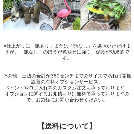
※仕上がりに「艶あり」または「艶なし」を選択いただけま
すが、「艶なし」のほうが色褪せに強く、保護が効果的で
す。
その他、三辺の合計が360センチまでのサイズであれば開梱
設置の有料オプションサービス、
ペイントやロゴ入れ等のカスタム注文も承っております。
オプションに関するお見積もりは無料で承っておりますの
で、お気軽にお問い合わせください。
【送料について】