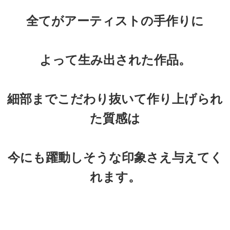
全てがアーティストの手作りに
よって生み出された作品。
細部までこだわり抜いて作り上げられ
た質感は
今にも躍動しそうな印象さえ与えてく
れます。