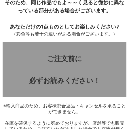
そのため、同じ作品でもよ～～く見ると微妙に異な
っている部分がある場合がございます。
あなただけの1点ものとしてお楽しみください♪
（彩色等も若干の違いがある場合がございます。）
ご注文前に
必ずお読みください！
※輸入商品のため、お客様都合返品・キャンセルを承ること
ができません。
在庫を確保するように努めておりますが、店舗等でも販売
しているため、ご注文いただけました場合でも在庫が無く