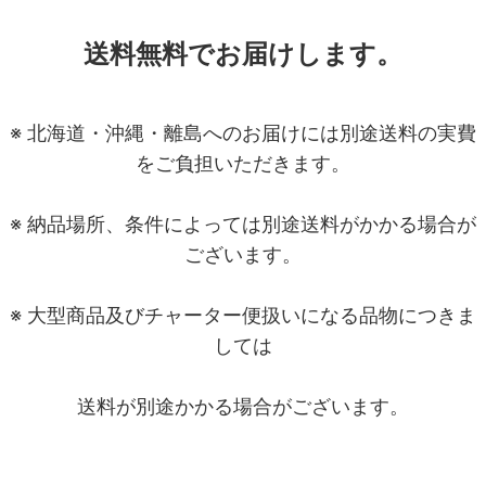
送料無料でお届けします。
※ 北海道・沖縄・離島へのお届けには別途送料の実費
をご負担いただきます。
※ 納品場所、条件によっては別途送料がかかる場合が
ございます。
※ 大型商品及びチャーター便扱いになる品物につきま
しては
送料が別途かかる場合がございます。