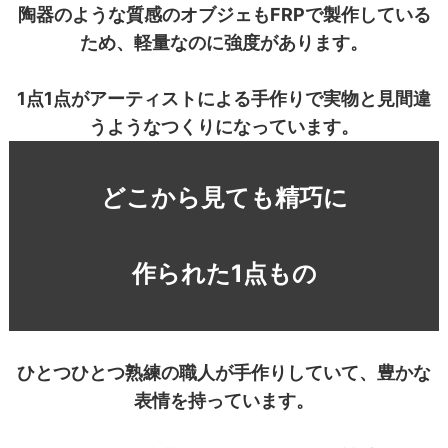
陶器のような質感のオブジェもFRPで製作している
ため、軽量なのに強度があります。
1点1点がアーティストによる手作りで実物と見間違
うようなつくりになっています。
どこから見ても精巧に
作られた1点もの
ひとつひとつ熟練の職人が手作りしていて、豊かな
表情を持っています。