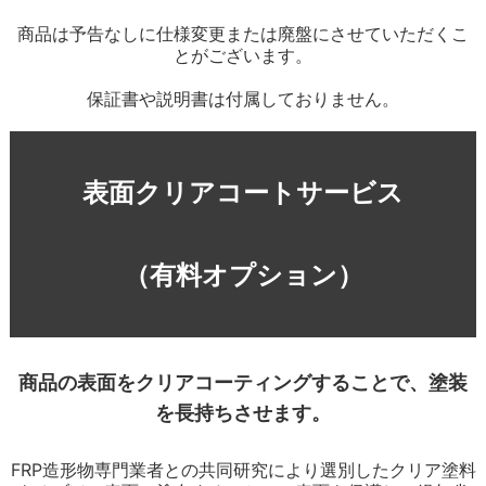
商品は予告なしに仕様変更または廃盤にさせていただくこ
とがございます。
保証書や説明書は付属しておりません。
表面クリアコートサービス
（有料オプション）
商品の表面をクリアコーティングすることで、塗装
を長持ちさせます。
FRP造形物専門業者との共同研究により選別したクリア塗料