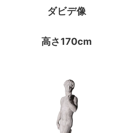
ダビデ像
高さ170cm