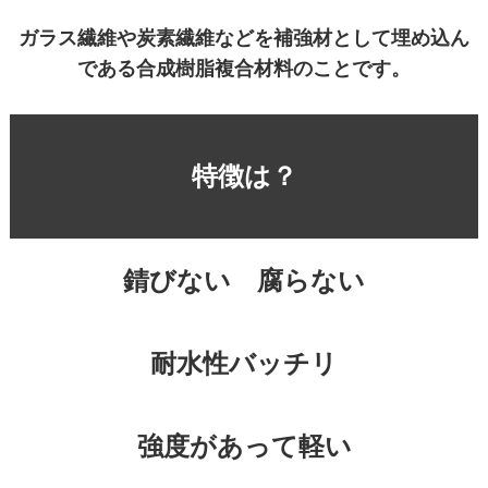
ガラス繊維や炭素繊維などを補強材として埋め込ん
である合成樹脂複合材料のことです。
特徴は？
錆びない 腐らない
耐水性バッチリ
強度があって軽い