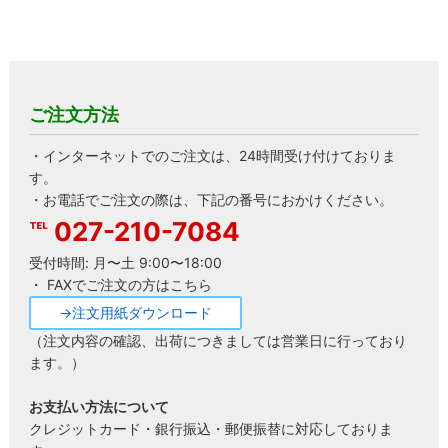
ご注文方法
・インターネットでのご注文は、24時間受け付けておりま
す。
・お電話でご注文の際は、下記の番号におかけください。
027-210-7084
受付時間: 月〜土 9:00〜18:00
・ FAXでご注文の方はこちら
→注文用紙ダウンロード
（注文内容の確認、出荷につきましては営業日に行っており
ます。）
お支払い方法について
クレジットカード・銀行振込・郵便振替に対応しておりま