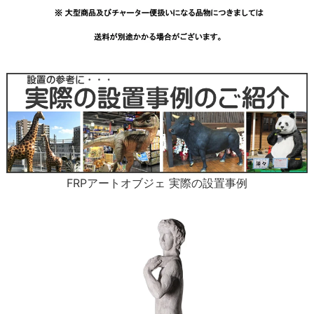
FRPアートオブジェ 実際の設置事例