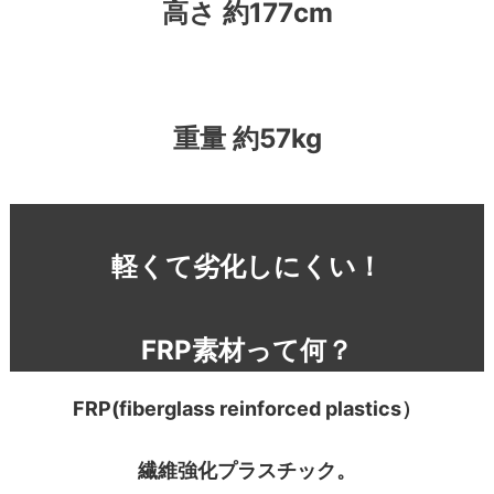
高さ 約177cm
重量 約57kg
軽くて劣化しにくい！
FRP素材って何？
FRP(fiberglass reinforced plastics）
繊維強化プラスチック。