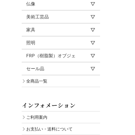
仏像
美術工芸品
家具
照明
FRP（樹脂製）オブジェ
セール品
全商品一覧
インフォメーション
ご利用案内
お支払い・送料について