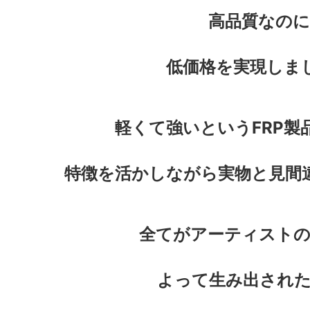
高品質なのに
低価格を実現しま
軽くて強いというFRP製
特徴を活かしながら実物と見間
全てがアーティスト
よって生み出された