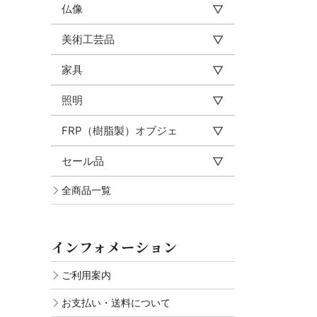
仏像
美術工芸品
家具
照明
FRP（樹脂製）オブジェ
セール品
全商品一覧
インフォメーション
ご利用案内
お支払い・送料について