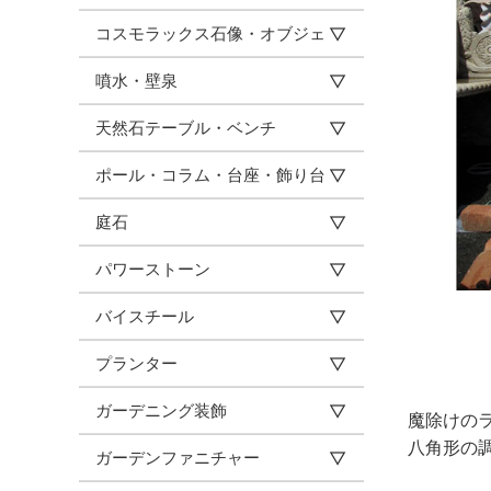
コスモラックス石像・オブジェ
噴水・壁泉
天然石テーブル・ベンチ
ポール・コラム・台座・飾り台
庭石
パワーストーン
バイスチール
プランター
ガーデニング装飾
魔除けの
八角形の
ガーデンファニチャー