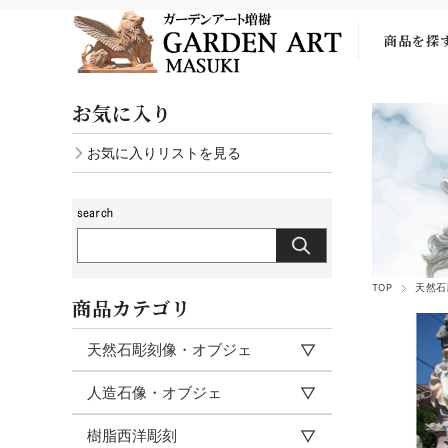
商品を探
お気に入り
お気に入りリストを見る
TOP
天然石
商品カテゴリ
天然石彫刻像・オブジェ
人造石像・オブジェ
樹脂西洋彫刻