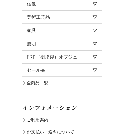
仏像
美術工芸品
家具
照明
FRP（樹脂製）オブジェ
セール品
全商品一覧
インフォメーション
ご利用案内
お支払い・送料について