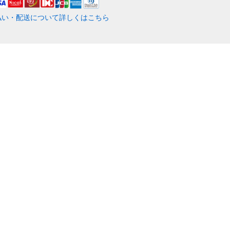
払い・配送について詳しくはこちら