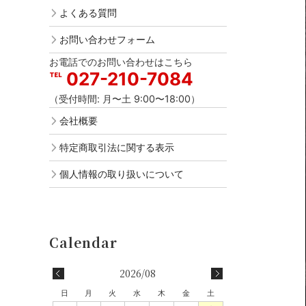
よくある質問
お問い合わせフォーム
お電話でのお問い合わせはこちら
027-210-7084
（受付時間: 月〜土 9:00〜18:00）
会社概要
特定商取引法に関する表示
個人情報の取り扱いについて
2026/08
日
月
火
水
木
金
土