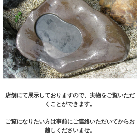
店舗にて展示しておりますので、実物をご覧いただ
くことができます。
ご覧になりたい方は事前にご連絡いただいてからお
越しくださいませ。