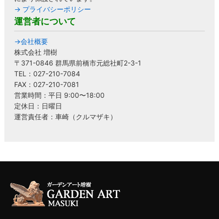
→ プライバシーポリシー
運営者について
→会社概要
株式会社 増樹
〒371-0846 群馬県前橋市元総社町2-3-1
TEL：027-210-7084
FAX：027-210-7081
営業時間：平日 9:00〜18:00
定休日：日曜日
運営責任者：車崎（クルマザキ）