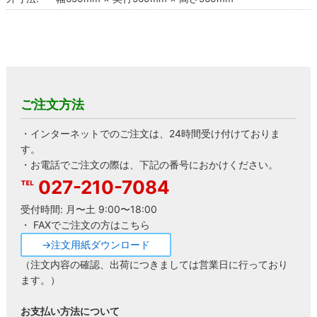
ご注文方法
・インターネットでのご注文は、24時間受け付けておりま
す。
・お電話でご注文の際は、下記の番号におかけください。
027-210-7084
受付時間: 月〜土 9:00〜18:00
・ FAXでご注文の方はこちら
→注文用紙ダウンロード
（注文内容の確認、出荷につきましては営業日に行っており
ます。）
お支払い方法について