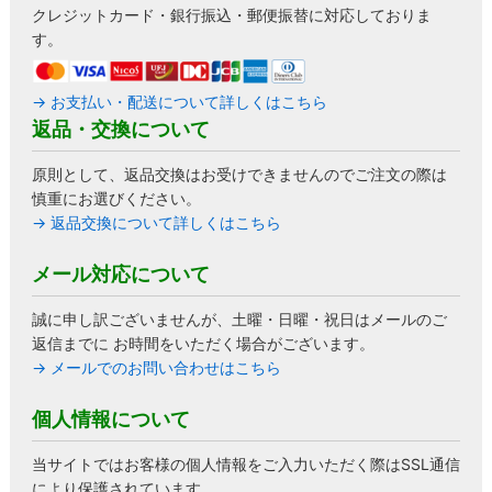
クレジットカード・銀行振込・郵便振替に対応しておりま
す。
→ お支払い・配送について詳しくはこちら
返品・交換について
原則として、返品交換はお受けできませんのでご注文の際は
慎重にお選びください。
→ 返品交換について詳しくはこちら
メール対応について
誠に申し訳ございませんが、土曜・日曜・祝日はメールのご
返信までに お時間をいただく場合がございます。
→ メールでのお問い合わせはこちら
個人情報について
当サイトではお客様の個人情報をご入力いただく際はSSL通信
により保護されています。