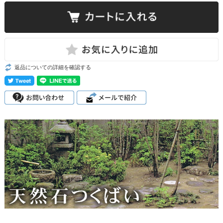
返品についての詳細を確認する