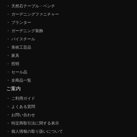
・ 天然石テーブル・ベンチ
・ ガーデニングファニチャー
・ プランター
・ ガーデニング装飾
・ バイスチール
・ 美術工芸品
・ 家具
・ 照明
・ セール品
・ 全商品一覧
ご案内
・ ご利用ガイド
・ よくある質問
・ お問い合わせ
・ 特定商取引法に関する表示
・ 個人情報の取り扱いについて