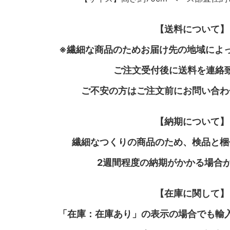
【送料について】
※繊細な商品のためお届け先の地域によ
ご注文受付後に送料を連絡
ご不安の方はご注文前にお問い合わ
【納期について】
繊細なつくりの商品のため、検品と梱
2週間程度の納期がかかる場合
【在庫に関して】
「在庫：在庫あり」の表示の場合でも輸