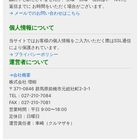
返信までに お時間をいただく場合がございます。
→ メールでのお問い合わせはこちら
個人情報について
当サイトではお客様の個人情報をご入力いただく際はSSL通信
により保護されています。
→ プライバシーポリシー
運営者について
→会社概要
株式会社 増樹
〒371-0846 群馬県前橋市元総社町2-3-1
TEL：027-210-7084
FAX：027-210-7081
営業時間：平日 9:00〜18:00
定休日：日曜日
運営責任者：車崎（クルマザキ）