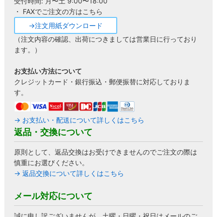
受付時間: 月〜土 9:00〜18:00
・ FAXでご注文の方はこちら
→注文用紙ダウンロード
（注文内容の確認、出荷につきましては営業日に行っており
ます。）
お支払い方法について
クレジットカード・銀行振込・郵便振替に対応しておりま
す。
→ お支払い・配送について詳しくはこちら
返品・交換について
原則として、返品交換はお受けできませんのでご注文の際は
慎重にお選びください。
→ 返品交換について詳しくはこちら
メール対応について
誠に申し訳ございませんが、土曜・日曜・祝日はメールのご