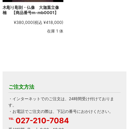
木彫り彫刻・仏像 大迦葉立像
楠 【商品番号m-mb0001】
¥380,000
(税込 ¥418,000)
在庫 1 体
ご注文方法
・インターネットでのご注文は、24時間受け付けておりま
す。
・お電話でご注文の際は、下記の番号におかけください。
027-210-7084