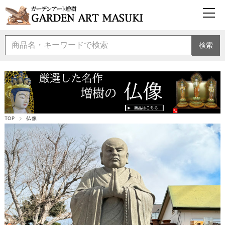
検索
TOP
仏像