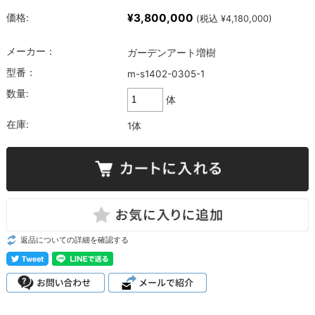
¥3,800,000
価格:
(税込 ¥4,180,000)
メーカー：
ガーデンアート増樹
型番：
m-s1402-0305-1
数量:
体
在庫:
1体
返品についての詳細を確認する