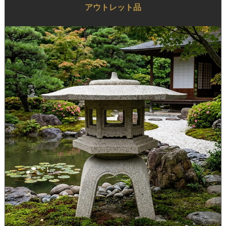
アウトレット品