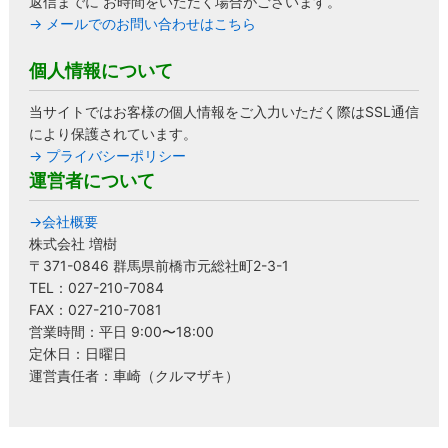
返信までに お時間をいただく場合がございます。
→ メールでのお問い合わせはこちら
個人情報について
当サイトではお客様の個人情報をご入力いただく際はSSL通信
により保護されています。
→ プライバシーポリシー
運営者について
→会社概要
株式会社 増樹
〒371-0846 群馬県前橋市元総社町2-3-1
TEL：027-210-7084
FAX：027-210-7081
営業時間：平日 9:00〜18:00
定休日：日曜日
運営責任者：車崎（クルマザキ）