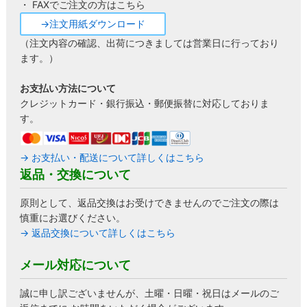
・ FAXでご注文の方はこちら
→注文用紙ダウンロード
（注文内容の確認、出荷につきましては営業日に行っており
ます。）
お支払い方法について
クレジットカード・銀行振込・郵便振替に対応しておりま
す。
→ お支払い・配送について詳しくはこちら
返品・交換について
原則として、返品交換はお受けできませんのでご注文の際は
慎重にお選びください。
→ 返品交換について詳しくはこちら
メール対応について
誠に申し訳ございませんが、土曜・日曜・祝日はメールのご