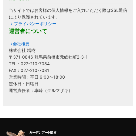
当サイトではお客様の個人情報をご入力いただく際はSSL通信
により保護されています。
→ プライバシーポリシー
運営者について
→会社概要
株式会社 増樹
〒371-0846 群馬県前橋市元総社町2-3-1
TEL：027-210-7084
FAX：027-210-7081
営業時間：平日 9:00〜18:00
定休日：日曜日
運営責任者：車崎（クルマザキ）