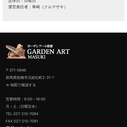
定休日：日曜日
運営責任者：車崎（クルマザキ）
〒371-0846
群馬県前橋市元総社町2-31-1
⇒ 地図で確認する
営業時間：9:00～18:00
月～土（日曜定休）
TEL 027-210-7084
FAX 027-210-7081