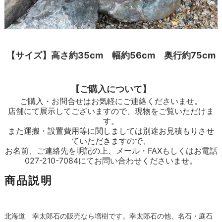
【サイズ】高さ約35cm 幅約56cm 奥行約75cm
【ご購入について】
ご購入・お問合せはお気軽にご連絡くださいませ。
店舗にて展示してございますので、現物をご覧いただけま
す。
また運搬・設置費用等に関しましては別途お見積もりさせ
ていただきますので、
お名前、ご連絡先を明記の上、メール・FAXもしくはお電話
027-210-7084にてお問い合わせくださいませ。
商品説明
北海道 幸太郎石の販売なら増樹です。幸太郎石の他、名石・庭石