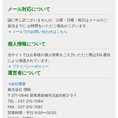
メール対応について
誠に申し訳ございませんが、土曜・日曜・祝日はメールのご
返信までに お時間をいただく場合がございます。
→ メールでのお問い合わせはこちら
個人情報について
当サイトではお客様の個人情報をご入力いただく際はSSL通信
により保護されています。
→ プライバシーポリシー
運営者について
→会社概要
株式会社 増樹
〒371-0846 群馬県前橋市元総社町2-3-1
TEL：027-210-7084
FAX：027-210-7081
営業時間：平日 9:00〜18:00