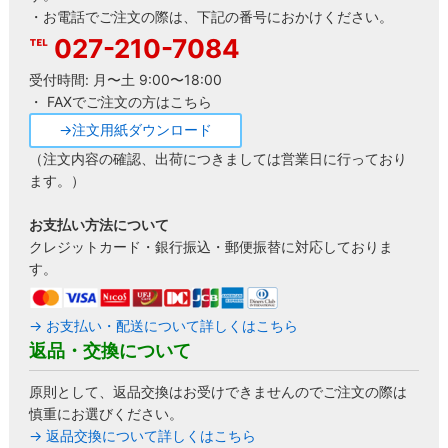
・お電話でご注文の際は、下記の番号におかけください。
027-210-7084
受付時間: 月〜土 9:00〜18:00
・ FAXでご注文の方はこちら
→注文用紙ダウンロード
（注文内容の確認、出荷につきましては営業日に行っており
ます。）
お支払い方法について
クレジットカード・銀行振込・郵便振替に対応しておりま
す。
→ お支払い・配送について詳しくはこちら
返品・交換について
原則として、返品交換はお受けできませんのでご注文の際は
慎重にお選びください。
→ 返品交換について詳しくはこちら