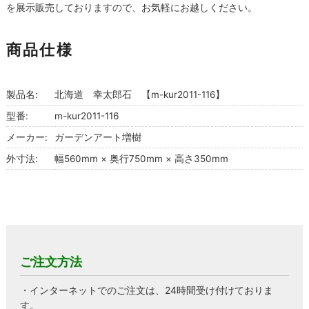
を展示販売しておりますので、お気軽にお越しください。
商品仕様
製品名:
北海道 幸太郎石 【m-kur2011-116】
型番:
m-kur2011-116
メーカー:
ガーデンアート増樹
外寸法:
幅560mm × 奥行750mm × 高さ350mm
ご注文方法
・インターネットでのご注文は、24時間受け付けておりま
す。