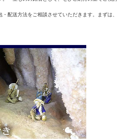
包・配送方法をご相談させていただきます。まずは、