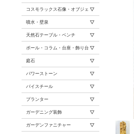
コスモラックス石像・オブジェ
噴水・壁泉
天然石テーブル・ベンチ
ポール・コラム・台座・飾り台
庭石
パワーストーン
バイスチール
プランター
ガーデニング装飾
ガーデンファニチャー