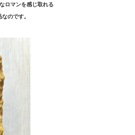
なロマンを感じ取れる
品なのです。