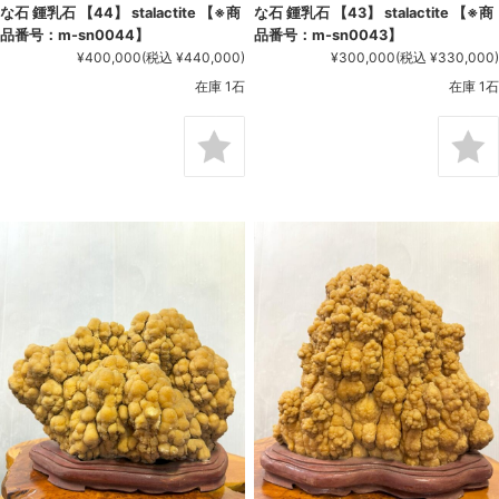
な石 鍾乳石 【44】 stalactite 【※商
な石 鍾乳石 【43】 stalactite 【※商
品番号：m-sn0044】
品番号：m-sn0043】
¥400,000
(税込 ¥440,000)
¥300,000
(税込 ¥330,000)
在庫 1石
在庫 1石