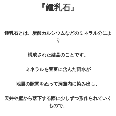
『鍾乳石』
鍾乳石とは、炭酸カルシウムなどのミネラル分によ
り
構成された結晶のことです。
ミネラルを豊富に含んだ雨水が
地層の隙間をぬって洞窟内に染み出し、
天井や壁から落下する際に少しずつ形作られていく
もので、