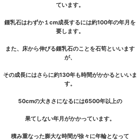
ています。
鍾乳石はわずか１cm成長するには約100年の年月を
要します。
また、床から伸びる鍾乳石のことを石筍といいます
が、
その成長にはさらに約130年も時間がかかるといいま
す。
50cmの大きさになるには6500年以上の
果てしない年月がかかっています。
積み重なった膨大な時間が徐々に年輪となって