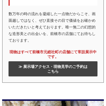
数万年の時の流れを凝縮した一点物だからこそ、画
面越しではなく、ぜひ直接その目で価値をお確かめ
いただきたいと考えております。唯一無二の幻想的
な造形美との出会いを、前橋市の店舗にてお待ちし
ております。
現物はすべて前橋市元総社町の店舗にて常設展示中
です。
≫ 展示場アクセス・現物見学のご予約は
こちら