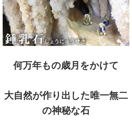
何万年もの歳月をかけて
大自然が作り出した唯一無二
の神秘な石