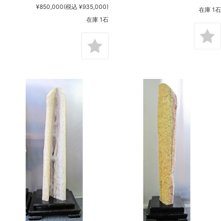
¥850,000
(税込 ¥935,000)
在庫 1石
在庫 1石