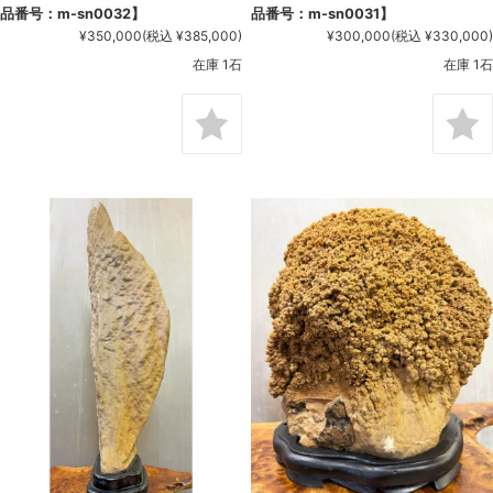
品番号：m-sn0032】
品番号：m-sn0031】
¥350,000
(税込 ¥385,000)
¥300,000
(税込 ¥330,000)
在庫 1石
在庫 1石