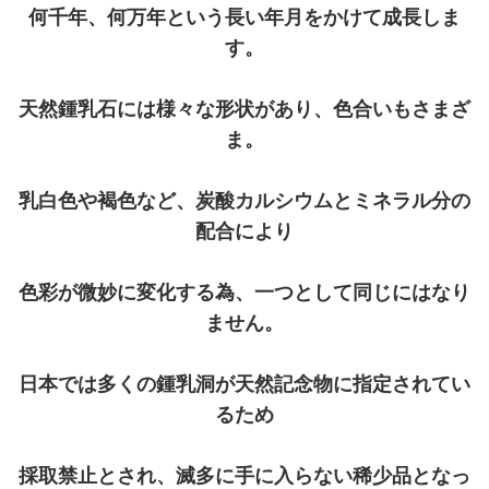
何千年、何万年という長い年月をかけて成長しま
す。
天然鍾乳石には様々な形状があり、色合いもさまざ
ま。
乳白色や褐色など、炭酸カルシウムとミネラル分の
配合により
色彩が微妙に変化する為、一つとして同じにはなり
ません。
日本では多くの鍾乳洞が天然記念物に指定されてい
るため
採取禁止とされ、滅多に手に入らない稀少品となっ