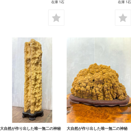
在庫 1石
在庫 1石
大自然が作り出した唯一無二の神秘
大自然が作り出した唯一無二の神秘