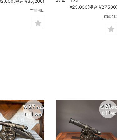
32,000
(税込 ¥35,200)
¥25,000
(税込 ¥27,500)
在庫 6個
在庫 1個