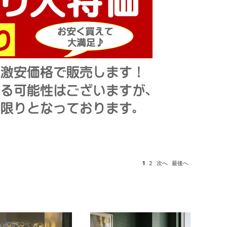
1
2
次へ
最後へ