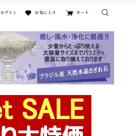
ログイン
お気に入り
カート