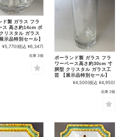
ンド製 ガラス フラ
ス 高さ約14cm ボ
 クリスタル ガラス
【展示品特別セール】
¥5,770
(税込 ¥6,347)
在庫 3個
ポーランド製 ガラス フラ
ワーベース高さ約30cm 寸
胴型 クリスタル ガラス工
芸 【展示品特別セール】
¥4,500
(税込 ¥4,950)
在庫 2個